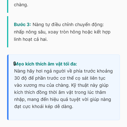
chàng.
Bước 3:
Nàng tự điều chỉnh chuyển động:
nhấp nông sâu, xoay tròn hông hoặc kết hợp
linh hoạt cả hai.
Mẹo kích thích âm vật tối đa:
Nàng hãy hơi ngả người về phía trước khoảng
30 độ để phần trước cơ thể cọ sát liên tục
vào xương mu của chàng. Kỹ thuật này giúp
kích thích đồng thời âm vật trong lúc thâm
nhập, mang đến hiệu quả tuyệt vời giúp nàng
đạt cực khoái kép dễ dàng.