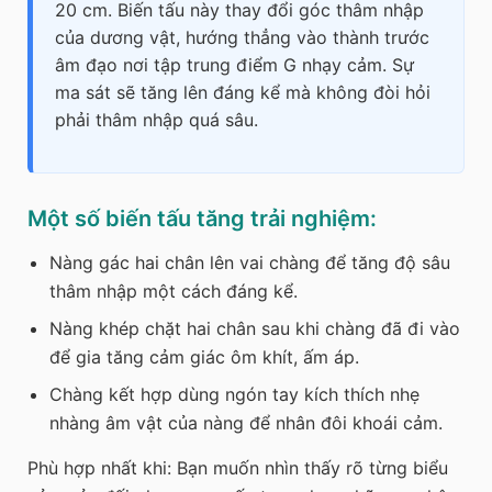
20 cm. Biến tấu này thay đổi góc thâm nhập
của dương vật, hướng thẳng vào thành trước
âm đạo nơi tập trung điểm G nhạy cảm. Sự
ma sát sẽ tăng lên đáng kể mà không đòi hỏi
phải thâm nhập quá sâu.
Một số biến tấu tăng trải nghiệm:
Nàng gác hai chân lên vai chàng để tăng độ sâu
thâm nhập một cách đáng kể.
Nàng khép chặt hai chân sau khi chàng đã đi vào
để gia tăng cảm giác ôm khít, ấm áp.
Chàng kết hợp dùng ngón tay kích thích nhẹ
nhàng âm vật của nàng để nhân đôi khoái cảm.
Phù hợp nhất khi:
Bạn muốn nhìn thấy rõ từng biểu