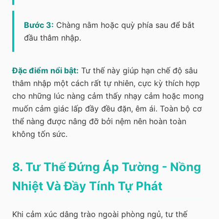
Bước 3:
Chàng nằm hoặc quỳ phía sau để bắt
đầu thâm nhập.
Đặc điểm nổi bật:
Tư thế này giúp hạn chế độ sâu
thâm nhập một cách rất tự nhiên, cực kỳ thích hợp
cho những lúc nàng cảm thấy nhạy cảm hoặc mong
muốn cảm giác lấp đầy đều đặn, êm ái. Toàn bộ cơ
thể nàng được nâng đỡ bởi nệm nên hoàn toàn
không tốn sức.
8. Tư Thế Đứng Áp Tường - Nồng
Nhiệt Và Đầy Tính Tự Phát
Khi cảm xúc dâng trào ngoài phòng ngủ, tư thế