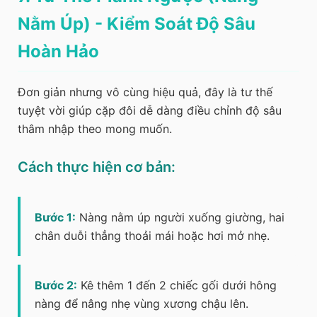
Nằm Úp) - Kiểm Soát Độ Sâu
Hoàn Hảo
Đơn giản nhưng vô cùng hiệu quả, đây là tư thế
tuyệt vời giúp cặp đôi dễ dàng điều chỉnh độ sâu
thâm nhập theo mong muốn.
Cách thực hiện cơ bản:
Bước 1:
Nàng nằm úp người xuống giường, hai
chân duỗi thẳng thoải mái hoặc hơi mở nhẹ.
Bước 2:
Kê thêm 1 đến 2 chiếc gối dưới hông
nàng để nâng nhẹ vùng xương chậu lên.