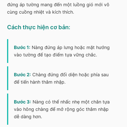
đứng áp tường mang đến một luồng gió mới vô
cùng cuồng nhiệt và kích thích.
Cách thực hiện cơ bản:
Bước 1:
Nàng đứng áp lưng hoặc mặt hướng
vào tường để tạo điểm tựa vững chắc.
Bước 2:
Chàng đứng đối diện hoặc phía sau
để tiến hành thâm nhập.
Bước 3:
Nàng có thể nhấc nhẹ một chân tựa
vào hông chàng để mở rộng góc thâm nhập
dễ dàng hơn.