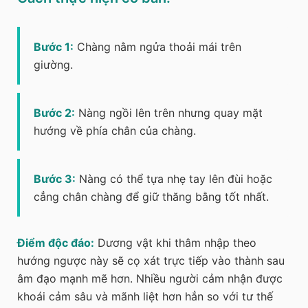
Bước 1:
Chàng nằm ngửa thoải mái trên
giường.
Bước 2:
Nàng ngồi lên trên nhưng quay mặt
hướng về phía chân của chàng.
Bước 3:
Nàng có thể tựa nhẹ tay lên đùi hoặc
cẳng chân chàng để giữ thăng bằng tốt nhất.
Điểm độc đáo:
Dương vật khi thâm nhập theo
hướng ngược này sẽ cọ xát trực tiếp vào thành sau
âm đạo mạnh mẽ hơn. Nhiều người cảm nhận được
khoái cảm sâu và mãnh liệt hơn hẳn so với tư thế