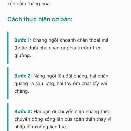
xúc cảm thăng hoa.
Cách thực hiện cơ bản:
Bước 1:
Chàng ngồi khoanh chân thoải mái
(hoặc duỗi nhẹ chân ra phía trước) trên
giường.
Bước 2:
Nàng ngồi lên đùi chàng, hai chân
quàng ra sau lưng, hai tay ôm chặt lấy vai
chàng.
Bước 3:
Hai bạn di chuyển nhịp nhàng theo
chuyển động sóng lăn của toàn thân thay vì
nhấp lên xuống liên tục.