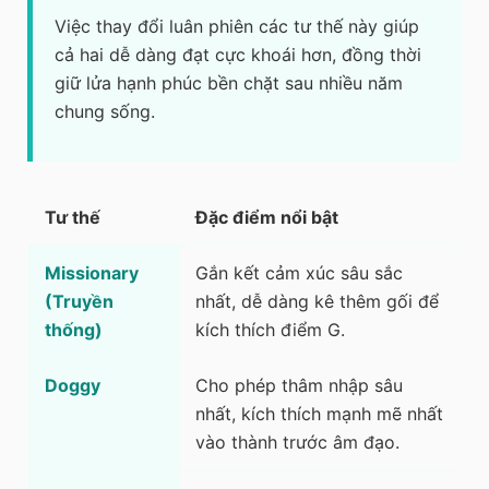
Việc thay đổi luân phiên các tư thế này giúp
cả hai dễ dàng đạt cực khoái hơn, đồng thời
giữ lửa hạnh phúc bền chặt sau nhiều năm
chung sống.
Tư thế
Đặc điểm nổi bật
Missionary
Gắn kết cảm xúc sâu sắc
(Truyền
nhất, dễ dàng kê thêm gối để
thống)
kích thích điểm G.
Doggy
Cho phép thâm nhập sâu
nhất, kích thích mạnh mẽ nhất
vào thành trước âm đạo.