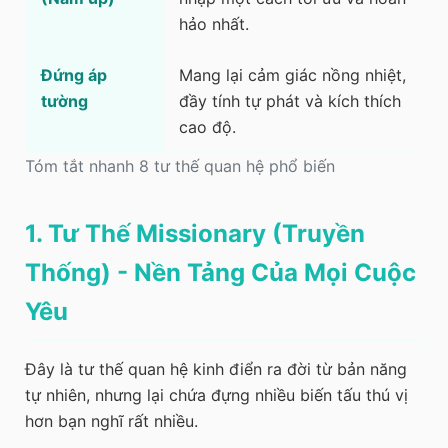
hảo nhất.
Đứng áp
Mang lại cảm giác nồng nhiệt,
tường
đầy tính tự phát và kích thích
cao độ.
Tóm tắt nhanh 8 tư thế quan hệ phổ biến
1. Tư Thế Missionary (Truyền
Thống) - Nền Tảng Của Mọi Cuộc
Yêu
Đây là tư thế quan hệ kinh điển ra đời từ bản năng
tự nhiên, nhưng lại chứa đựng nhiều biến tấu thú vị
hơn bạn nghĩ rất nhiều.