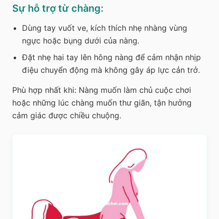
Sự hỗ trợ từ chàng:
Dùng tay vuốt ve, kích thích nhẹ nhàng vùng
ngực hoặc bụng dưới của nàng.
Đặt nhẹ hai tay lên hông nàng để cảm nhận nhịp
điệu chuyển động mà không gây áp lực cản trở.
Phù hợp nhất khi:
Nàng muốn làm chủ cuộc chơi
hoặc những lúc chàng muốn thư giãn, tận hưởng
cảm giác được chiều chuộng.