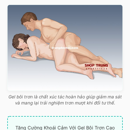
Gel bôi trơn là chất xúc tác hoàn hảo giúp giảm ma sát
và mang lại trải nghiệm trơn mượt khi đổi tư thế.
Tăng Cường Khoái Cảm Với Gel Bôi Trơn Cao