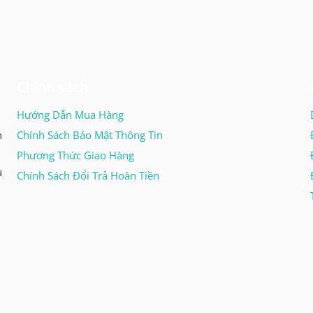
Chính sách
Hướng Dẫn Mua Hàng
n
Chính Sách Bảo Mật Thông Tin
Phương Thức Giao Hàng
u
Chính Sách Đổi Trả Hoàn Tiền