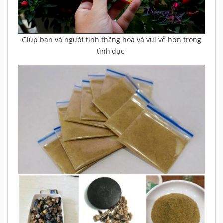
Giúp bạn và người tình thăng hoa và vui vẻ hơn trong
tình dục