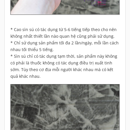
* Cao sìn sú có tác dụng từ 5-6 tiếng tiếp theo cho nên
không nhất thiết lần nào quan hệ cũng phải sử dụng.
* Chỉ sử dụng sản phẩm tối đa 2 lần/ngày, mỗi lần cách
nhau tối thiểu 5 tiếng.
* Sìn sú chỉ có tác dụng tạm thời, sản phẩm này không
có phải là thuốc không có tác dụng điều trị xuất tinh
sớm. Tùy theo cơ địa mỗi người khác nhau mà có kết
quả khác nhau.