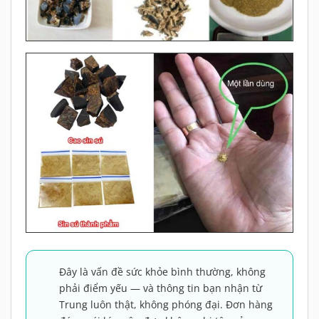
Đây là vấn đề sức khỏe bình thường, không
phải điểm yếu — và thông tin bạn nhận từ
Trung luôn thật, không phóng đại. Đơn hàng