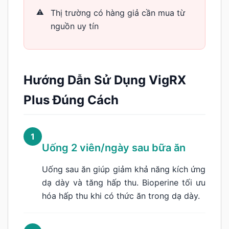
Thị trường có hàng giả cần mua từ
nguồn uy tín
Hướng Dẫn Sử Dụng VigRX
Plus Đúng Cách
1
Uống 2 viên/ngày sau bữa ăn
Uống sau ăn giúp giảm khả năng kích ứng
dạ dày và tăng hấp thu. Bioperine tối ưu
hóa hấp thu khi có thức ăn trong dạ dày.