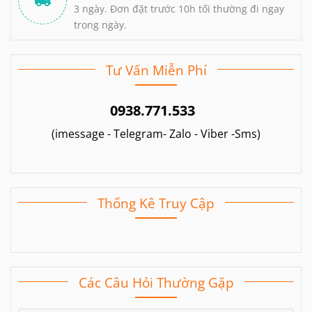
3 ngày. Đơn đặt trước 10h tối thường đi ngay
trong ngày.
Tư Vấn Miễn Phí
0938.771.533
(imessage - Telegram- Zalo - Viber -Sms)
Thống Kê Truy Cập
Các Câu Hỏi Thường Gặp