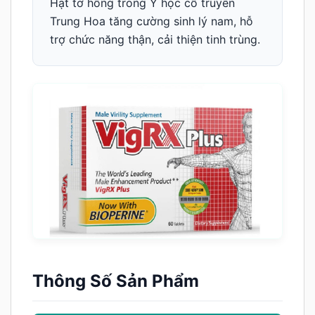
Hạt tơ hồng trong Y học cổ truyền
Trung Hoa tăng cường sinh lý nam, hỗ
trợ chức năng thận, cải thiện tinh trùng.
Thông Số Sản Phẩm