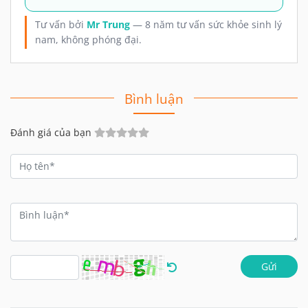
Tư vấn bởi
Mr Trung
— 8 năm tư vấn sức khỏe sinh lý
nam, không phóng đại.
Bình luận
Đánh giá của bạn
Gửi