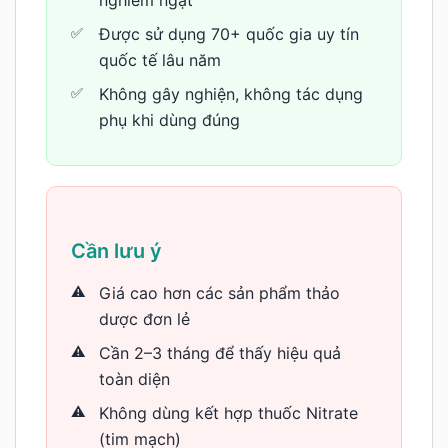
Được sử dụng 70+ quốc gia uy tín
quốc tế lâu năm
Không gây nghiện, không tác dụng
phụ khi dùng đúng
Cần lưu ý
Giá cao hơn các sản phẩm thảo
dược đơn lẻ
Cần 2–3 tháng để thấy hiệu quả
toàn diện
Không dùng kết hợp thuốc Nitrate
(tim mạch)