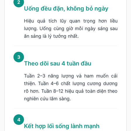
2
Uống đều đặn, không bỏ ngày
Hiệu quả tích lũy quan trọng hơn liều
lượng. Uống cùng giờ mỗi ngày sáng sau
ăn sáng là lý tưởng nhất.
3
Theo dõi sau 4 tuần đầu
Tuần 2–3 năng lượng và ham muốn cải
thiện. Tuần 4–6 chất lượng cương dương
rõ hơn. Tuần 8–12 hiệu quả toàn diện theo
nghiên cứu lâm sàng.
4
Kết hợp lối sống lành mạnh