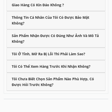
Giao Hàng Có Kín Đáo Không ?
Thông Tin Cá Nhân Của Tôi Có Được Bảo Mật
Không?
Sản Phẩm Nhận Được Có Đúng Như Ảnh Và Mô Tả
Không?
Tôi Ở Tỉnh, Mở Ra Bị Lỗi Thì Phải Làm Sao?
Tôi Có Thể Xem Hàng Trước Khi Nhận Không?
Tôi Chưa Biết Chọn Sản Phẩm Nào Phù Hợp, Có
Được Hỏi Trước Không?