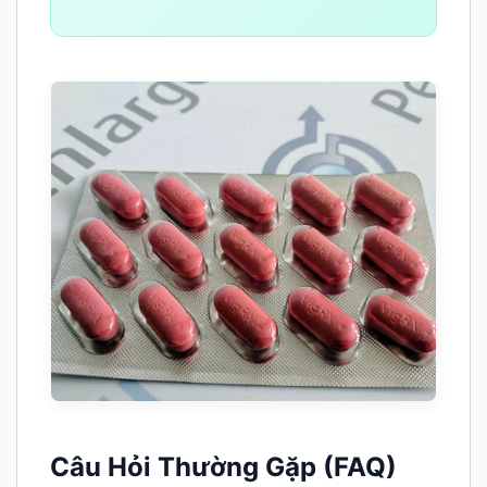
Câu Hỏi Thường Gặp (FAQ)