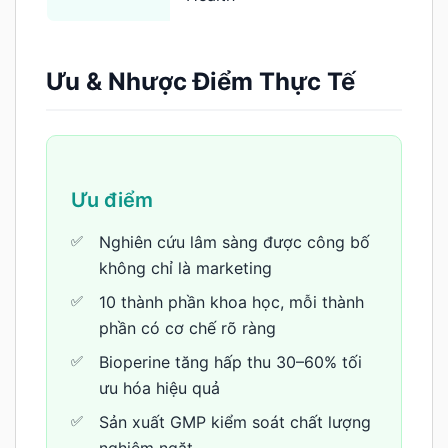
Ưu & Nhược Điểm Thực Tế
Ưu điểm
Nghiên cứu lâm sàng được công bố
không chỉ là marketing
10 thành phần khoa học, mỗi thành
phần có cơ chế rõ ràng
Bioperine tăng hấp thu 30–60% tối
ưu hóa hiệu quả
Sản xuất GMP kiểm soát chất lượng
nghiêm ngặt