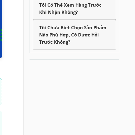
Tôi Có Thể Xem Hàng Trước
Khi Nhận Không?
Tôi Chưa Biết Chọn Sản Phẩm
Nào Phù Hợp, Có Được Hỏi
Trước Không?