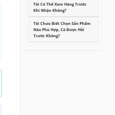
Tôi Có Thể Xem Hàng Trước
Khi Nhận Không?
Tôi Chưa Biết Chọn Sản Phẩm
Nào Phù Hợp, Có Được Hỏi
Trước Không?