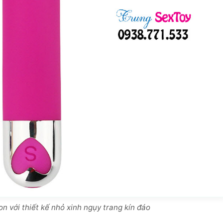
on với thiết kế nhỏ xinh ngụy trang kín đáo