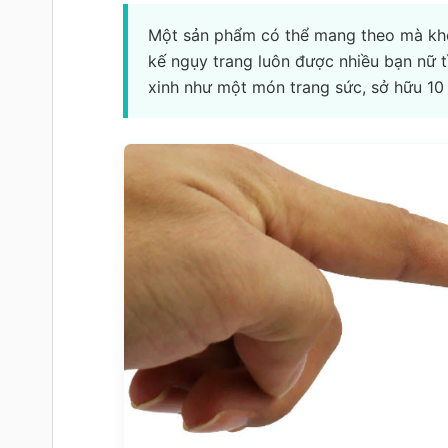
Một sản phẩm có thể mang theo mà khô
kế ngụy trang luôn được nhiều bạn nữ t
xinh như một món trang sức, sở hữu 10