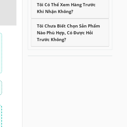
Tôi Có Thể Xem Hàng Trước
Khi Nhận Không?
Tôi Chưa Biết Chọn Sản Phẩm
Nào Phù Hợp, Có Được Hỏi
Trước Không?