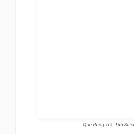
Que Rung Trái Tim Silic