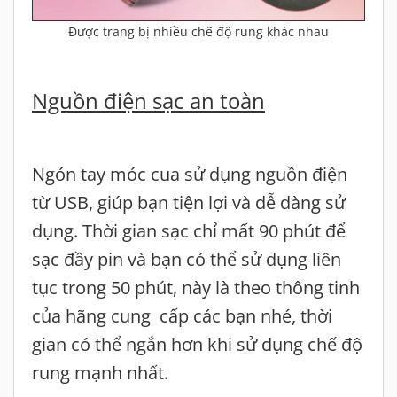
Được trang bị nhiều chế độ rung khác nhau
Nguồn điện sạc an toàn
Ngón tay móc cua sử dụng nguồn điện
từ USB, giúp bạn tiện lợi và dễ dàng sử
dụng. Thời gian sạc chỉ mất 90 phút để
sạc đầy pin và bạn có thể sử dụng liên
tục trong 50 phút, này là theo thông tinh
của hãng cung cấp các bạn nhé, thời
gian có thể ngắn hơn khi sử dụng chế độ
rung mạnh nhất.