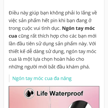
Điều này giúp bạn không phải lo lắng về
việc sản phẩm hết pin khi bạn đang ở
trong cuộc vui tình dục.
Ngón tay móc
cua
cũng rất thích hợp cho các bạn mới
lần đầu tiên sử dụng sản phẩm này. Với
thiết kế dễ dàng sử dụng, ngón tay móc
cua là một lựa chọn hoàn hảo cho
những người mới bắt đầu khám phá.
Ngón tay móc cua đa năng