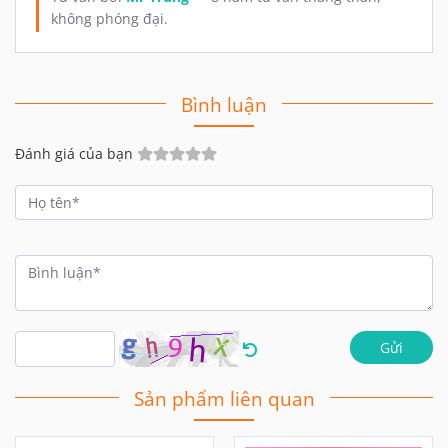
Đánh giá của bạn
Gửi
Sản phẩm liên quan