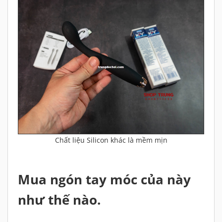
Chất liệu Silicon khác là mềm mịn
Mua ngón tay móc của này
như thế nào.