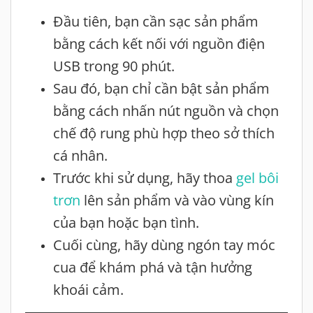
Đầu tiên, bạn cần sạc sản phẩm
bằng cách kết nối với nguồn điện
USB trong 90 phút.
Sau đó, bạn chỉ cần bật sản phẩm
bằng cách nhấn nút nguồn và chọn
chế độ rung phù hợp theo sở thích
cá nhân.
Trước khi sử dụng, hãy thoa
gel bôi
trơn
lên sản phẩm và vào vùng kín
của bạn hoặc bạn tình.
Cuối cùng, hãy dùng ngón tay móc
cua để khám phá và tận hưởng
khoái cảm.