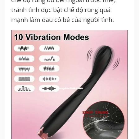
tránh tình dục bật chế độ rung quá
mạnh làm đau cô bé của người tình.