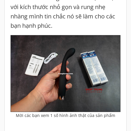
với kích thước nhỏ gọn và rung nhẹ
nhàng mình tin chắc nó sẽ làm cho các
bạn hạnh phúc.
Mời các bạn xem 1 số hình ảnh thật của sản phẩm