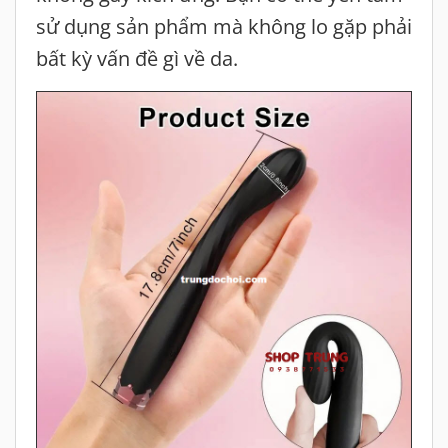
sử dụng sản phẩm mà không lo gặp phải
bất kỳ vấn đề gì về da.