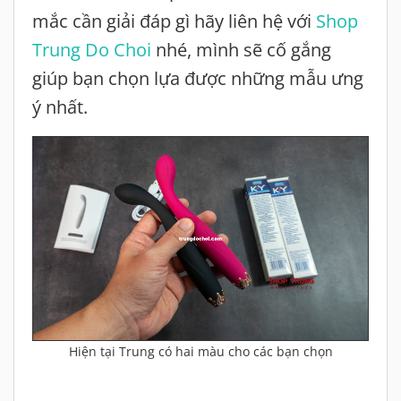
mắc cần giải đáp gì hãy liên hệ với
Shop
Trung Do Choi
nhé, mình sẽ cố gắng
giúp bạn chọn lựa được những mẫu ưng
ý nhất.
Hiện tại Trung có hai màu cho các bạn chọn