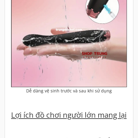
Dễ dàng vệ sinh trước và sau khi sử dụng
Lợi ích đồ chơi người lớn mang lại