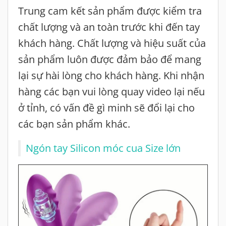
Trung cam kết sản phẩm được kiểm tra
chất lượng và an toàn trước khi đến tay
khách hàng. Chất lượng và hiệu suất của
sản phẩm luôn được đảm bảo để mang
lại sự hài lòng cho khách hàng. Khi nhận
hàng các bạn vui lòng quay video lại nếu
ở tỉnh, có vấn đề gì minh sẽ đổi lại cho
các bạn sản phẩm khác.
Ngón tay Silicon móc cua Size lớn