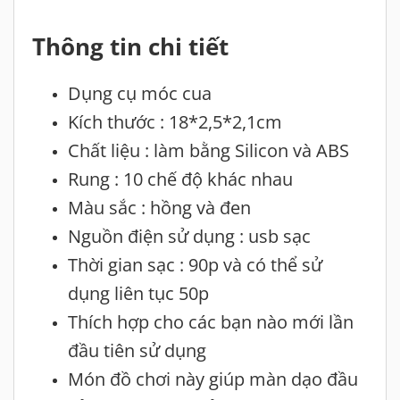
Thông tin chi tiết
Dụng cụ móc cua
Kích thước : 18*2,5*2,1cm
Chất liệu : làm bằng Silicon và ABS
Rung : 10 chế độ khác nhau
Màu sắc : hồng và đen
Nguồn điện sử dụng : usb sạc
Thời gian sạc : 90p và có thể sử
dụng liên tục 50p
Thích hợp cho các bạn nào mới lần
đầu tiên sử dụng
Món đồ chơi này giúp màn dạo đầu