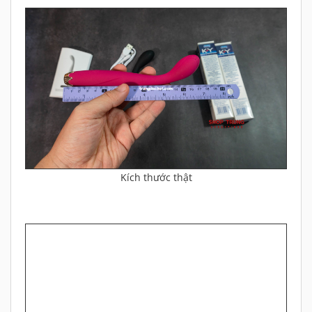
Kích thước thật