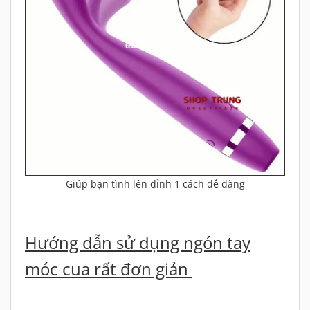
Giúp bạn tình lên đỉnh 1 cách dễ dàng
Hướng dẫn sử dụng ngón tay
móc cua rất đơn giản