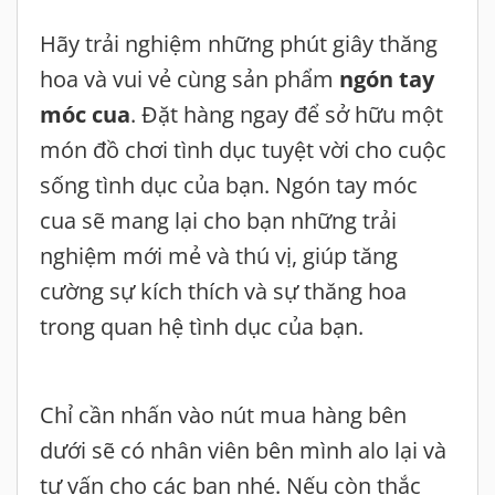
Hãy trải nghiệm những phút giây thăng
hoa và vui vẻ cùng sản phẩm
ngón tay
móc cua
. Đặt hàng ngay để sở hữu một
món đồ chơi tình dục tuyệt vời cho cuộc
sống tình dục của bạn. Ngón tay móc
cua sẽ mang lại cho bạn những trải
nghiệm mới mẻ và thú vị, giúp tăng
cường sự kích thích và sự thăng hoa
trong quan hệ tình dục của bạn.
Chỉ cần nhấn vào nút mua hàng bên
dưới sẽ có nhân viên bên mình alo lại và
tư vấn cho các bạn nhé. Nếu còn thắc