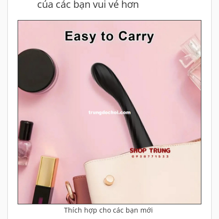
của các bạn vui vẻ hơn
Thích hợp cho các bạn mới