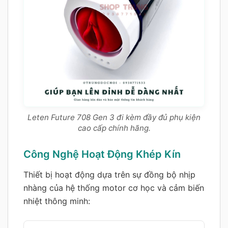
Leten Future 708 Gen 3 đi kèm đầy đủ phụ kiện
cao cấp chính hãng.
Công Nghệ Hoạt Động Khép Kín
Thiết bị hoạt động dựa trên sự đồng bộ nhịp
nhàng của hệ thống motor cơ học và cảm biến
nhiệt thông minh: