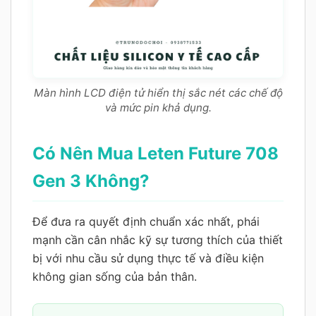
Màn hình LCD điện tử hiển thị sắc nét các chế độ
và mức pin khả dụng.
Có Nên Mua Leten Future 708
Gen 3 Không?
Để đưa ra quyết định chuẩn xác nhất, phái
mạnh cần cân nhắc kỹ sự tương thích của thiết
bị với nhu cầu sử dụng thực tế và điều kiện
không gian sống của bản thân.