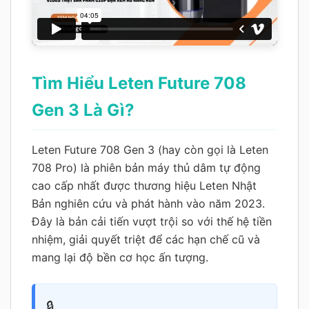
Tìm Hiểu Leten Future 708
Gen 3 Là Gì?
Leten Future 708 Gen 3 (hay còn gọi là Leten
708 Pro) là phiên bản máy thủ dâm tự động
cao cấp nhất được thương hiệu Leten Nhật
Bản nghiên cứu và phát hành vào năm 2023.
Đây là bản cải tiến vượt trội so với thế hệ tiền
nhiệm, giải quyết triệt để các hạn chế cũ và
mang lại độ bền cơ học ấn tượng.