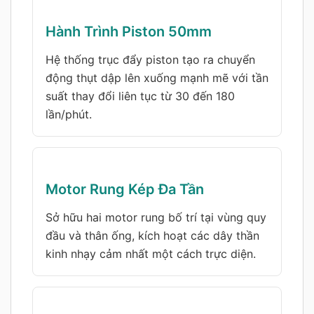
Hành Trình Piston 50mm
Hệ thống trục đẩy piston tạo ra chuyển
động thụt dập lên xuống mạnh mẽ với tần
suất thay đổi liên tục từ 30 đến 180
lần/phút.
Motor Rung Kép Đa Tần
Sở hữu hai motor rung bố trí tại vùng quy
đầu và thân ống, kích hoạt các dây thần
kinh nhạy cảm nhất một cách trực diện.