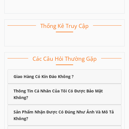
Thống Kê Truy Cập
Các Câu Hỏi Thường Gặp
Giao Hàng Có Kín Đáo Không ?
Thông Tin Cá Nhân Của Tôi Có Được Bảo Mật
Không?
Sản Phẩm Nhận Được Có Đúng Như Ảnh Và Mô Tả
Không?