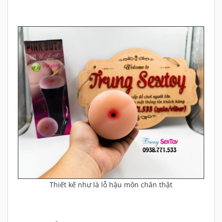
Thiết kế như là lỗ hậu môn chân thật