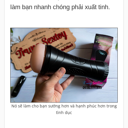
làm bạn nhanh chóng phải xuất tinh.
Nó sẽ làm cho bạn sướng hơn và hạnh phúc hơn trong
tình dục