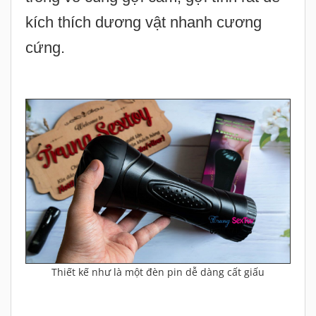
kích thích dương vật nhanh cương
cứng.
Thiết kế như là một đèn pin dễ dàng cất giấu