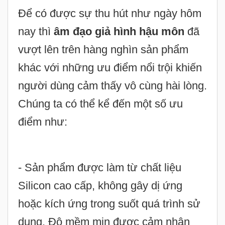
Để có được sự thu hút như ngày hôm
nay thì
âm đạo giả hình hậu môn
đã
vượt lên trên hàng nghìn sản phẩm
khác với những ưu điểm nổi trội khiến
người dùng cảm thấy vô cùng hài lòng.
Chúng ta có thể kể đến một số ưu
điểm như:
- Sản phẩm được làm từ chất liệu
Silicon cao cấp, không gây dị ứng
hoặc kích ứng trong suốt quá trình sử
dụng. Độ mềm mịn được cảm nhận