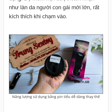
như làn da người con gái mới lớn, rất
kích thích khi chạm vào.
Năng lượng sử dụng bằng pin tiểu dễ dàng thay thế