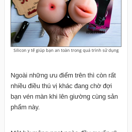
Silicon y tế giúp bạn an toàn trong quá trình sử dụng
Ngoài những ưu điểm trên thì còn rất
nhiều điều thú vị khác đang chờ đợi
bạn vén màn khi lên giường cùng sản
phẩm này.