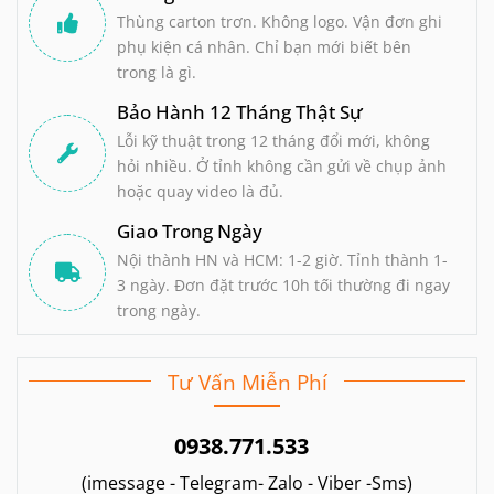
Thùng carton trơn. Không logo. Vận đơn ghi
phụ kiện cá nhân. Chỉ bạn mới biết bên
trong là gì.
Bảo Hành 12 Tháng Thật Sự
Lỗi kỹ thuật trong 12 tháng đổi mới, không
hỏi nhiều. Ở tỉnh không cần gửi về chụp ảnh
hoặc quay video là đủ.
Giao Trong Ngày
Nội thành HN và HCM: 1-2 giờ. Tỉnh thành 1-
3 ngày. Đơn đặt trước 10h tối thường đi ngay
trong ngày.
Tư Vấn Miễn Phí
0938.771.533
(imessage - Telegram- Zalo - Viber -Sms)