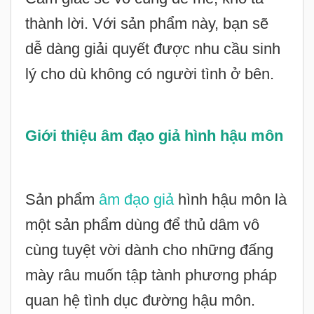
thành lời. Với sản phẩm này, bạn sẽ
dễ dàng giải quyết được nhu cầu sinh
lý cho dù không có người tình ở bên.
Giới thiệu âm đạo giả hình hậu môn
Sản phẩm
âm đạo giả
hình hậu môn là
một sản phẩm dùng để thủ dâm vô
cùng tuyệt vời dành cho những đấng
mày râu muốn tập tành phương pháp
quan hệ tình dục đường hậu môn.