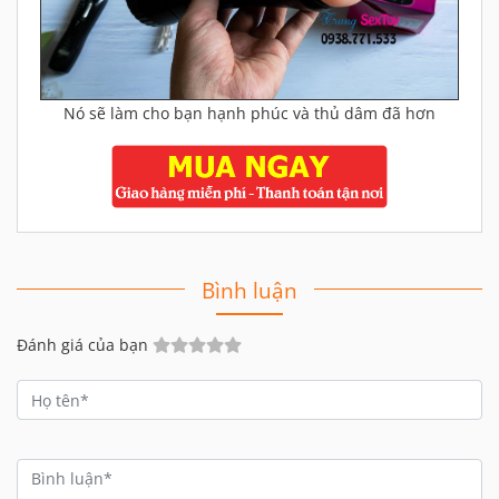
Nó sẽ làm cho bạn hạnh phúc và thủ dâm đã hơn
Bình luận
Đánh giá của bạn