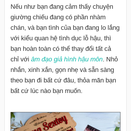
Nếu như bạn đang cảm thấy chuyện
giường chiếu đang có phần nhàm
chán, và bạn tình của bạn đang lo lắng
với kiểu quan hệ tình dục lỗ hậu, thì
bạn hoàn toàn có thể thay đổi tất cả
chỉ với
âm đạo giả hình hậu môn
. Nhỏ
nhắn, xinh xắn, gọn nhẹ và sẵn sàng
theo bạn đi bất cứ đâu, thỏa mãn bạn
bất cứ lúc nào bạn muốn.