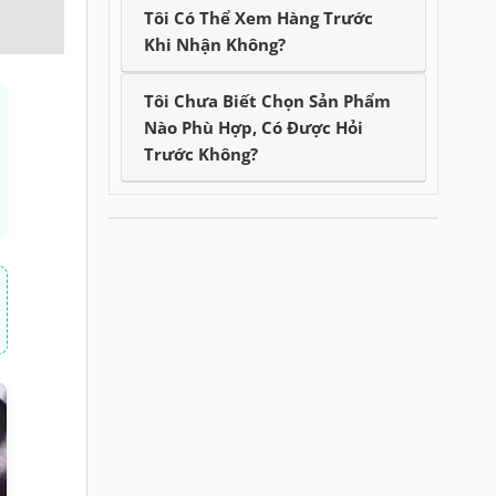
Tôi Có Thể Xem Hàng Trước
Khi Nhận Không?
Tôi Chưa Biết Chọn Sản Phẩm
Nào Phù Hợp, Có Được Hỏi
Trước Không?