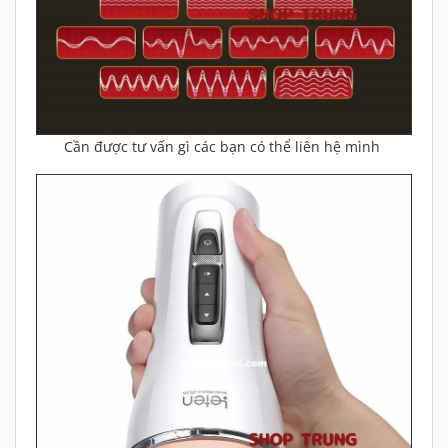
Cần được tư vấn gì các bạn có thể liên hệ mình