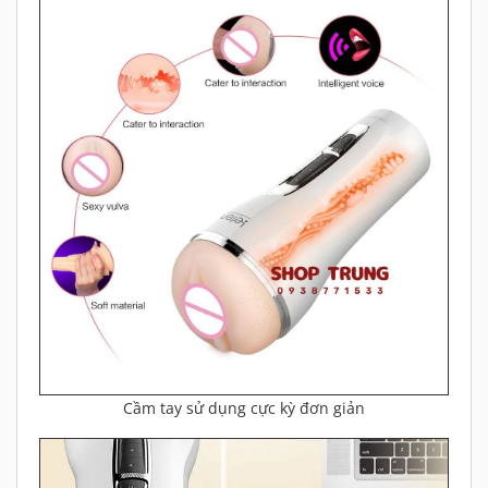
Cầm tay sử dụng cực kỳ đơn giản