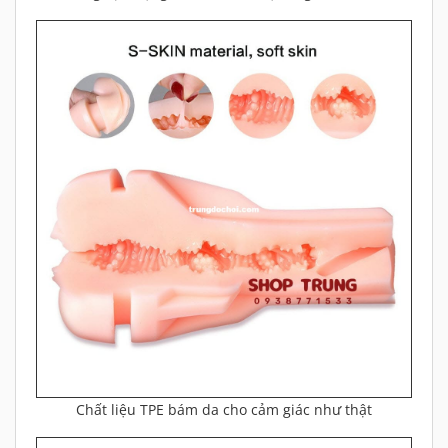
Chất liệu TPE bám da cho cảm giác như thật