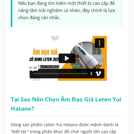
Nếu bạn đang tìm kiếm một thiết bị cao cấp để
nâng tầm trải nghiệm cá nhân, đây chính là lựa
chọn đáng cân nhắc.
Tại Sao Nên Chọn Âm Đạo Giả Leten Yui
Hatano?
Dòng sản phẩm Leten Yui Hatano được mệnh danh là
"kiệt tác" trong phân khúc đồ chơi người lớn cao cấp