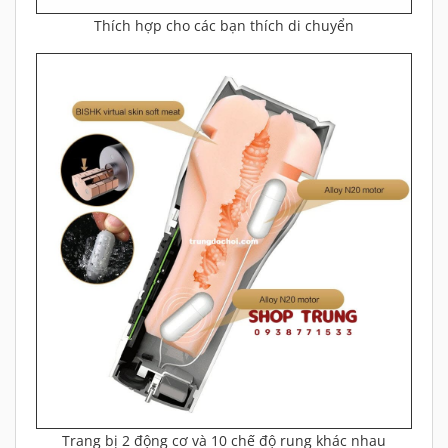
Thích hợp cho các bạn thích di chuyển
Trang bị 2 động cơ và 10 chế độ rung khác nhau