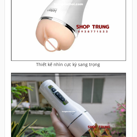
Thiết kế nhìn cực kỳ sang trọng