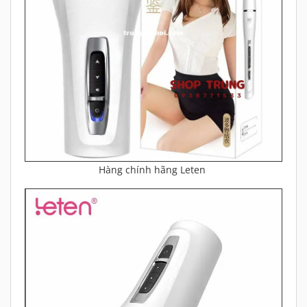
Hàng chính hãng Leten