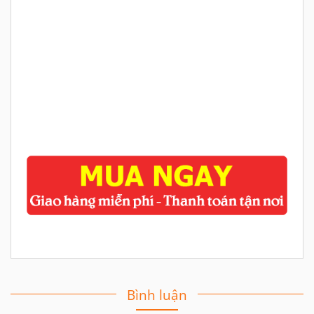
Bình luận