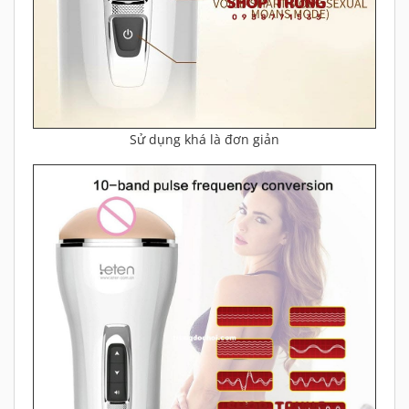
Sử dụng khá là đơn giản