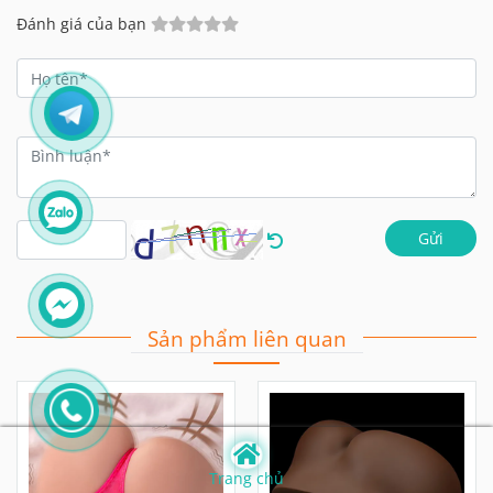
Đánh giá của bạn
Gửi
Sản phẩm liên quan
Trang chủ