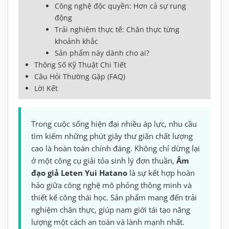
Công nghệ độc quyền: Hơn cả sự rung
động
Trải nghiệm thực tế: Chân thực từng
khoảnh khắc
Sản phẩm này dành cho ai?
Thông Số Kỹ Thuật Chi Tiết
Câu Hỏi Thường Gặp (FAQ)
Lời Kết
Trong cuộc sống hiện đại nhiều áp lực, nhu cầu
tìm kiếm những phút giây thư giãn chất lượng
cao là hoàn toàn chính đáng. Không chỉ dừng lại
ở một công cụ giải tỏa sinh lý đơn thuần,
Âm
đạo giả Leten Yui Hatano
là sự kết hợp hoàn
hảo giữa công nghệ mô phỏng thông minh và
thiết kế công thái học. Sản phẩm mang đến trải
nghiệm chân thực, giúp nam giới tái tạo năng
lượng một cách an toàn và lành mạnh nhất.