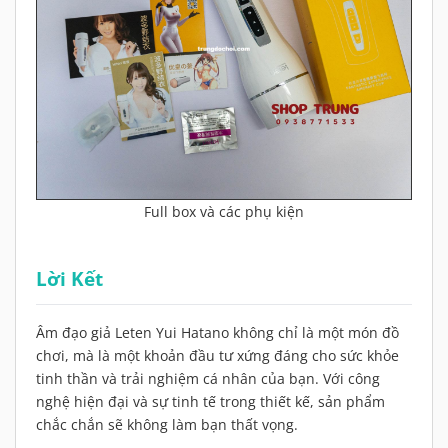
Full box và các phụ kiện
Lời Kết
Âm đạo giả Leten Yui Hatano không chỉ là một món đồ
chơi, mà là một khoản đầu tư xứng đáng cho sức khỏe
tinh thần và trải nghiệm cá nhân của bạn. Với công
nghệ hiện đại và sự tinh tế trong thiết kế, sản phẩm
chắc chắn sẽ không làm bạn thất vọng.