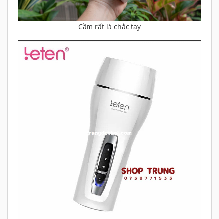
Cầm rất là chắc tay