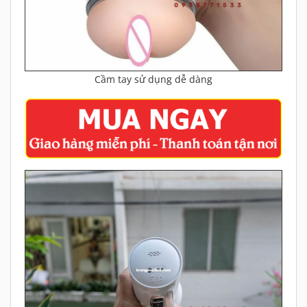
Cầm tay sử dụng dễ dàng