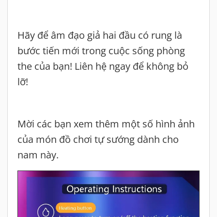
Hãy để âm đạo giả hai đầu có rung là
bước tiến mới trong cuộc sống phòng
the của bạn! Liên hệ ngay để không bỏ
lỡ!
Mời các bạn xem thêm một số hình ảnh
của món đồ chơi tự sướng dành cho
nam này.