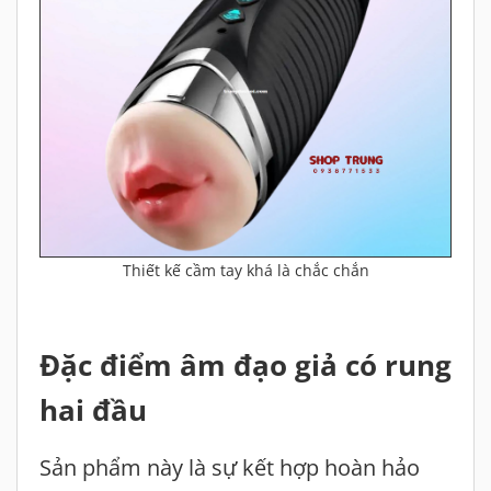
Thiết kế cầm tay khá là chắc chắn
Đặc điểm âm đạo giả có rung
hai đầu
Sản phẩm này là sự kết hợp hoàn hảo