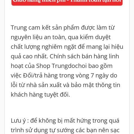
Trung cam kết sản phẩm được làm từ
nguyên liệu an toàn, qua kiểm duyệt
chất lượng nghiêm ngặt để mang lại hiệu
quả cao nhất. Chính sách bán hàng linh
hoạt của Shop Trungdochoi bao gồm
việc Đổi/trả hàng trong vòng 7 ngày do
lỗi từ nhà sản xuất và bảo mật thông tin
khách hàng tuyệt đối.
Lưu ý : để không bị mất hứng trong quá
trình sử dụng tự sướng các bạn nên sạc