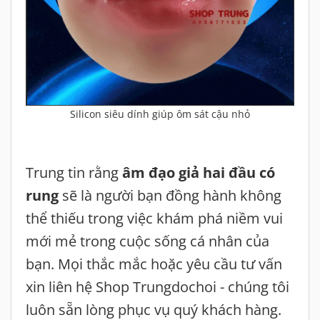
Silicon siêu dính giúp ôm sát cậu nhỏ
Trung tin rằng
âm đạo giả hai đầu có
rung
sẽ là người bạn đồng hành không
thể thiếu trong việc khám phá niềm vui
mới mẻ trong cuộc sống cá nhân của
bạn. Mọi thắc mắc hoặc yêu cầu tư vấn
xin liên hệ Shop Trungdochoi - chúng tôi
luôn sẵn lòng phục vụ quý khách hàng.