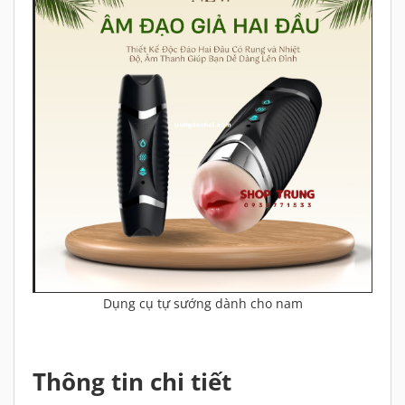
Dụng cụ tự sướng dành cho nam
Thông tin chi tiết