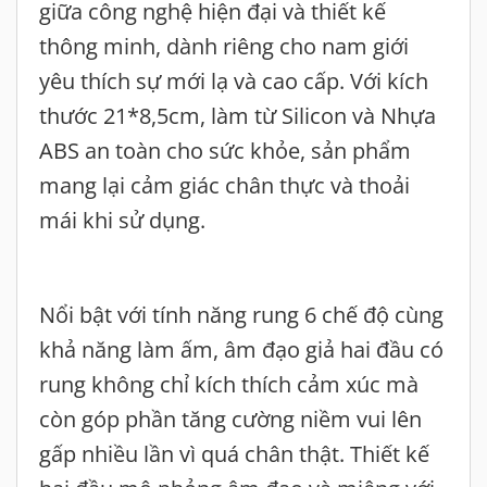
giữa công nghệ hiện đại và thiết kế
thông minh, dành riêng cho nam giới
yêu thích sự mới lạ và cao cấp. Với kích
thước 21*8,5cm, làm từ Silicon và Nhựa
ABS an toàn cho sức khỏe, sản phẩm
mang lại cảm giác chân thực và thoải
mái khi sử dụng.
Nổi bật với tính năng rung 6 chế độ cùng
khả năng làm ấm, âm đạo giả hai đầu có
rung không chỉ kích thích cảm xúc mà
còn góp phần tăng cường niềm vui lên
gấp nhiều lần vì quá chân thật. Thiết kế