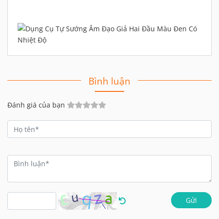
Bình luận
Đánh giá của bạn
Gửi