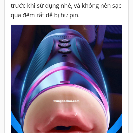
trước khi sử dụng nhé, và không nên sạc
qua đêm rất dễ bị hư pin.