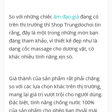
So với những chiếc
âm đạo giả
đang có
trên thị trường thì Shop Trungdochoi tin
rằng, đây là một trong những món bạn
đáng tham khảo, vì thiết kế đẹp như là
dạng cốc massage cho dương vật, có
khác nhiều tính năng xịn sò.
Giá thành của sản phẩm rất phải chăng
so với các lựa chọn khác trên thị trường,
mang lại giá trị vượt trội cho người dùng.
Đặc biệt, tính năng chống nước 100%
của sản phẩm cho phép bạn thoải mái