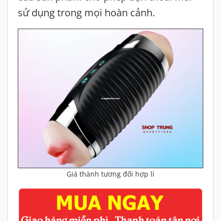
sử dụng trong mọi hoàn cảnh.
Giá thành tương đối hợp lí