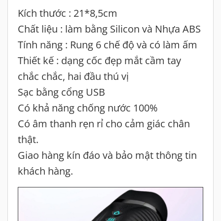
Kích thước : 21*8,5cm
Chất liệu : làm bằng Silicon và Nhựa ABS
Tính năng : Rung 6 chế độ và có làm ấm
Thiết kế : dạng cốc đẹp mắt cầm tay
chắc chắc, hai đầu thú vị
Sạc bằng cổng USB
Có khả năng chống nước 100%
Có âm thanh rẹn rỉ cho cảm giác chân
thật.
Giao hàng kín đáo và bảo mật thông tin
khách hàng.