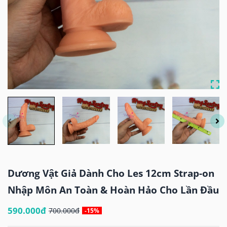
Dương Vật Giả Dành Cho Les 12cm Strap-on
Nhập Môn An Toàn & Hoàn Hảo Cho Lần Đầu
590.000đ
700.000đ
-15%