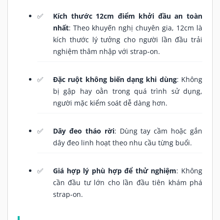
Kích thước 12cm điểm khởi đầu an toàn
nhất
: Theo khuyến nghị chuyên gia, 12cm là
kích thước lý tưởng cho người lần đầu trải
nghiệm thâm nhập với strap-on.
Đặc ruột không biến dạng khi dùng
: Không
bị gập hay oằn trong quá trình sử dụng,
người mặc kiểm soát dễ dàng hơn.
Dây đeo tháo rời
: Dùng tay cầm hoặc gắn
dây đeo linh hoạt theo nhu cầu từng buổi.
Giá hợp lý phù hợp để thử nghiệm
: Không
cần đầu tư lớn cho lần đầu tiên khám phá
strap-on.