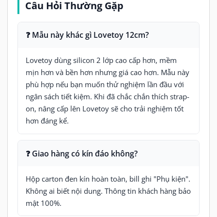
Câu Hỏi Thường Gặp
❓ Mẫu này khác gì Lovetoy 12cm?
Lovetoy dùng silicon 2 lớp cao cấp hơn, mềm
mịn hơn và bền hơn nhưng giá cao hơn. Mẫu này
phù hợp nếu bạn muốn thử nghiệm lần đầu với
ngân sách tiết kiệm. Khi đã chắc chắn thích strap-
on, nâng cấp lên Lovetoy sẽ cho trải nghiệm tốt
hơn đáng kể.
❓ Giao hàng có kín đáo không?
Hộp carton đen kín hoàn toàn, bill ghi "Phụ kiện".
Không ai biết nội dung. Thông tin khách hàng bảo
mật 100%.