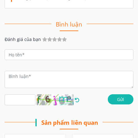
Bình luận
Đánh giá của bạn
Gửi
Sản phẩm liên quan