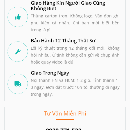
Giao Hàng Kín Người Giao Cũng
Không Biết
Thùng carton trơn. Không logo. Vận đơn ghi
phụ kiện cá nhân. Chỉ bạn mới biết bên
trong là gì.
Bảo Hành 12 Tháng Thật Sự
Lỗi kỹ thuật trong 12 tháng đổi mới, không
hỏi nhiều. Ở tỉnh không cần gửi về chụp ảnh
hoặc quay video là đủ.
Giao Trong Ngày
Nội thành HN và HCM: 1-2 giờ. Tỉnh thành 1-
3 ngày. Đơn đặt trước 10h tối thường đi ngay
trong ngày.
Tư Vấn Miễn Phí