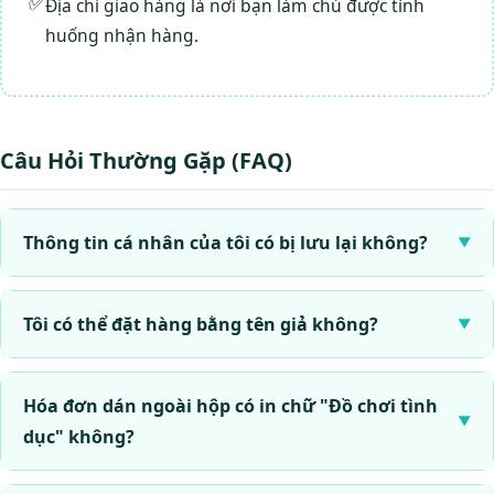
Địa chỉ giao hàng là nơi bạn làm chủ được tình
huống nhận hàng.
Câu Hỏi Thường Gặp (FAQ)
Thông tin cá nhân của tôi có bị lưu lại không?
Tôi có thể đặt hàng bằng tên giả không?
Hóa đơn dán ngoài hộp có in chữ "Đồ chơi tình
dục" không?