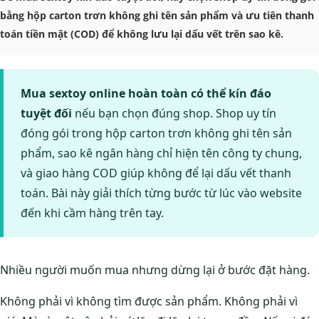
bằng hộp carton trơn không ghi tên sản phẩm và ưu tiên thanh
toán tiền mặt (COD) để không lưu lại dấu vết trên sao kê.
Mua sextoy online hoàn toàn có thể kín đáo
tuyệt đối
nếu bạn chọn đúng shop. Shop uy tín
đóng gói trong hộp carton trơn không ghi tên sản
phẩm, sao kê ngân hàng chỉ hiện tên công ty chung,
và giao hàng COD giúp không để lại dấu vết thanh
toán. Bài này giải thích từng bước từ lúc vào website
đến khi cầm hàng trên tay.
Nhiều người muốn mua nhưng dừng lại ở bước đặt hàng.
Không phải vì không tìm được sản phẩm. Không phải vì