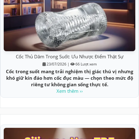
Cốc Thủ Dâm Trong Suốt: Ưu Nhược Điểm Thật Sự
23/07/2026
|
66 Lượt xem
Cốc trong suốt mang trải nghiệm thị giác thú vị nhưng
khó giữ kín đáo hơn cốc đục màu — chọn theo mức độ
riêng tư không gian sống thực tế.
Xem thêm ››