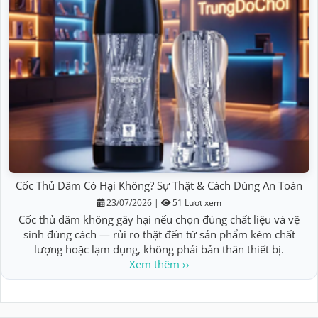
Cốc Thủ Dâm Có Hại Không? Sự Thật & Cách Dùng An Toàn
23/07/2026
|
51 Lượt xem
Cốc thủ dâm không gây hại nếu chọn đúng chất liệu và vệ
sinh đúng cách — rủi ro thật đến từ sản phẩm kém chất
lượng hoặc lạm dụng, không phải bản thân thiết bị.
Xem thêm ››