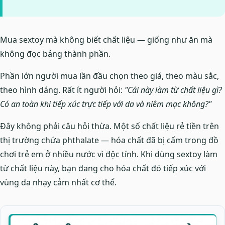
Mua sextoy mà không biết chất liệu — giống như ăn mà
không đọc bảng thành phần.
Phần lớn người mua lần đầu chọn theo giá, theo màu sắc,
theo hình dáng. Rất ít người hỏi:
"Cái này làm từ chất liệu gì?
Có an toàn khi tiếp xúc trực tiếp với da và niêm mạc không?"
Đây không phải câu hỏi thừa. Một số chất liệu rẻ tiền trên
thị trường chứa phthalate — hóa chất đã bị cấm trong đồ
chơi trẻ em ở nhiều nước vì độc tính. Khi dùng sextoy làm
từ chất liệu này, bạn đang cho hóa chất đó tiếp xúc với
vùng da nhạy cảm nhất cơ thể.