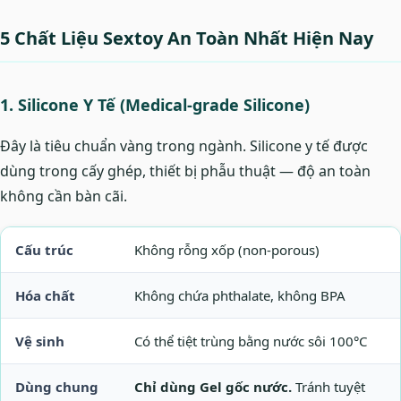
5 Chất Liệu Sextoy An Toàn Nhất Hiện Nay
1. Silicone Y Tế (Medical-grade Silicone)
Đây là tiêu chuẩn vàng trong ngành. Silicone y tế được
dùng trong cấy ghép, thiết bị phẫu thuật — độ an toàn
không cần bàn cãi.
Cấu trúc
Không rỗng xốp (non-porous)
Hóa chất
Không chứa phthalate, không BPA
Vệ sinh
Có thể tiệt trùng bằng nước sôi 100°C
Dùng chung
Chỉ dùng Gel gốc nước.
Tránh tuyệt