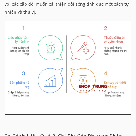
với các cặp đôi muốn cải thiện đời sống tình dục một cách tự
nhiên và thú vị.