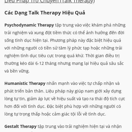
Liệu Pháp Trò Chuyện (Talk Therapy)
Các Dạng Talk Therapy Hiệu Quả
Psychodynamic Therapy
tập trung vào việc khám phá những
trải nghiệm và xung đột tiềm thức có thể ảnh hưởng đến đời
sống tình dục hiện tại. Phương pháp này đặc biệt hiệu quả
với những người có tiền sử tâm lý phức tạp hoặc những trải
nghiệm tình dục tiêu cực trong quá khứ. Thời gian điều trị
thường kéo dài 6-12 tháng nhưng mang lại hiệu quả sâu sắc
và bền vững.
Humanistic Therapy
nhấn mạnh vào việc tự chấp nhận và
phát triển bản thân. Liệu pháp này giúp nam giới xây dựng
lòng tự tin, giảm áp lực về hiệu suất và tạo ra thái độ tích cực
hơn đối với tình dục. Đặc biệt phù hợp với những người có
lòng tự trọng thấp hoặc cảm giác tội lỗi về tình dục.
Gestalt Therapy
tập trung vào trải nghiệm hiện tại và nhận