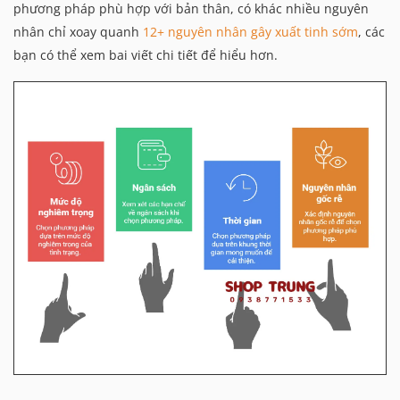
phương pháp phù hợp với bản thân, có khác nhiều nguyên
nhân chỉ xoay quanh
12+ nguyên nhân gây xuất tinh sớm
, các
bạn có thể xem bai viết chi tiết để hiểu hơn.