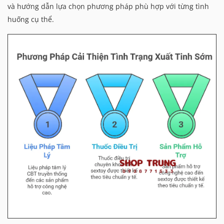
và hướng dẫn lựa chọn phương pháp phù hợp với từng tình
huống cụ thể.