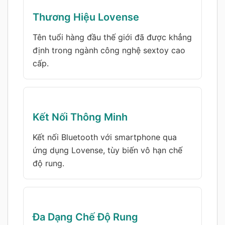
Thương Hiệu Lovense
Tên tuổi hàng đầu thế giới đã được khẳng
định trong ngành công nghệ sextoy cao
cấp.
Kết Nối Thông Minh
Kết nối Bluetooth với smartphone qua
ứng dụng Lovense, tùy biến vô hạn chế
độ rung.
Đa Dạng Chế Độ Rung