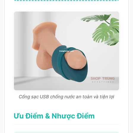
Cổng sạc USB chống nước an toàn và tiện lợi
Ưu Điểm & Nhược Điểm