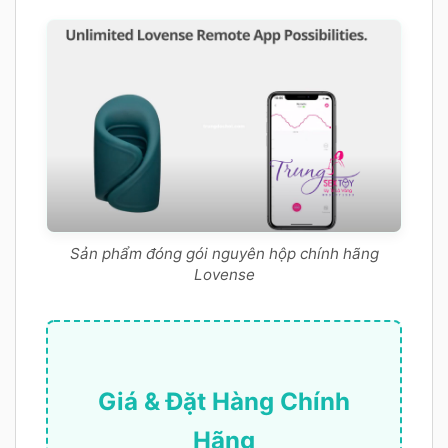
Sản phẩm đóng gói nguyên hộp chính hãng
Lovense
Giá & Đặt Hàng Chính
Hãng