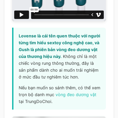
Lovense là cái tên quen thuộc với người
từng tìm hiểu sextoy công nghệ cao, và
Gush là phiên bản vòng đeo dương vật
của thương hiệu này.
Không chỉ là một
chiếc vòng rung thông thường, đây là
sản phẩm dành cho ai muốn trải nghiệm
ở mức đầu tư nghiêm túc hơn.
Nếu bạn muốn so sánh thêm, có thể xem
trọn bộ danh mục
vòng đeo dương vật
tại TrungDoChoi.