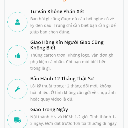
Tư Vấn Không Phán Xét
Bạn hỏi gì cũng được dù câu hỏi nghe có vẻ
kỳ đến đâu. Trung chỉ cần biết bạn cần gì để
giúp bạn chọn đúng.
Giao Hàng Kín Người Giao Cũng
Không Biết
Thùng carton trơn. Không logo. Vận đơn ghi
phụ kiện cá nhân. Chỉ bạn mới biết bên
trong là gì.
Bảo Hành 12 Tháng Thật Sự
Lỗi kỹ thuật trong 12 tháng đổi mới, không
hỏi nhiều. Ở tỉnh không cần gửi về chụp ảnh
hoặc quay video là đủ.
Giao Trong Ngày
Nội thành HN và HCM: 1-2 giờ. Tỉnh thành 1-
3 ngày. Đơn đặt trước 10h tối thường đi ngay