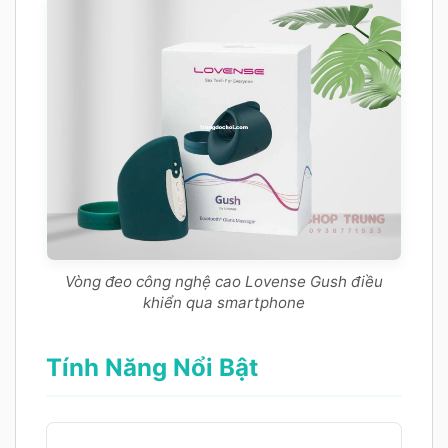
Vòng đeo công nghệ cao Lovense Gush điều
khiển qua smartphone
Tính Năng Nổi Bật