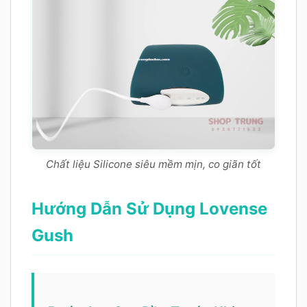
Chất liệu Silicone siêu mềm mịn, co giãn tốt
Hướng Dẫn Sử Dụng Lovense
Gush