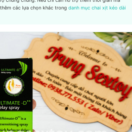
 thêm các lựa chọn khác trong
danh mục chai xịt kéo dài