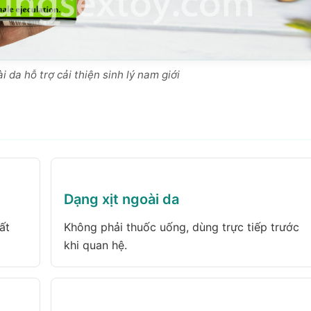
 da hỗ trợ cải thiện sinh lý nam giới
Dạng xịt ngoài da
ất
Không phải thuốc uống, dùng trực tiếp trước
khi quan hệ.