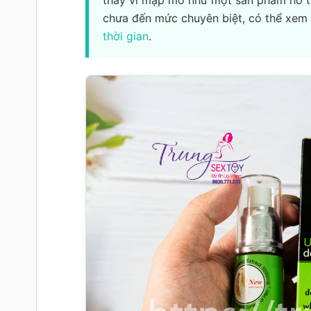
chưa đến mức chuyên biệt, có thể xem
thời gian
.