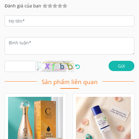
Đánh giá của bạn
Gửi
Sản phẩm liên quan