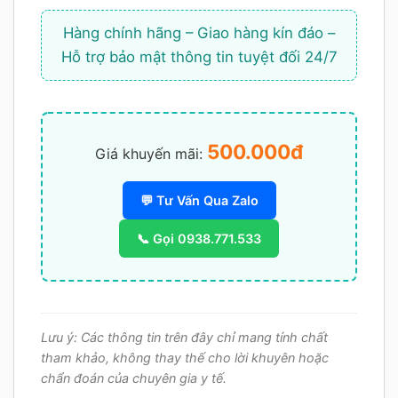
Hàng chính hãng – Giao hàng kín đáo –
Hỗ trợ bảo mật thông tin tuyệt đối 24/7
500.000đ
Giá khuyến mãi:
💬 Tư Vấn Qua Zalo
📞 Gọi 0938.771.533
Lưu ý: Các thông tin trên đây chỉ mang tính chất
tham khảo, không thay thế cho lời khuyên hoặc
chẩn đoán của chuyên gia y tế.