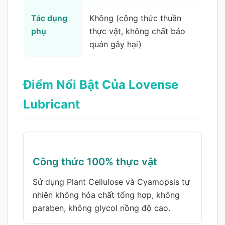
Tác dụng
Không (công thức thuần
phụ
thực vật, không chất bảo
quản gây hại)
Điểm Nổi Bật Của Lovense
Lubricant
Công thức 100% thực vật
Sử dụng Plant Cellulose và Cyamopsis tự
nhiên không hóa chất tổng hợp, không
paraben, không glycol nồng độ cao.