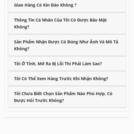
Giao Hàng Có Kín Đáo Không ?
Thông Tin Cá Nhân Của Tôi Có Được Bảo Mật
Không?
Sản Phẩm Nhận Được Có Đúng Như Ảnh Và Mô Tả
Không?
Tôi Ở Tỉnh, Mở Ra Bị Lỗi Thì Phải Làm Sao?
Tôi Có Thể Xem Hàng Trước Khi Nhận Không?
Tôi Chưa Biết Chọn Sản Phẩm Nào Phù Hợp, Có
Được Hỏi Trước Không?