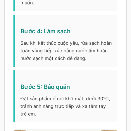
muốn.
Bước 4: Làm sạch
Sau khi kết thúc cuộc yêu, rửa sạch hoàn
toàn vùng tiếp xúc bằng nước ấm hoặc
nước sạch một cách dễ dàng.
Bước 5: Bảo quản
Đặt sản phẩm ở nơi khô mát, dưới 30°C,
tránh ánh nắng trực tiếp và xa tầm tay
trẻ em.