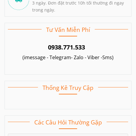
3 ngày. Đơn đặt trước 10h tối thường đi ngay
trong ngày.
Tư Vấn Miễn Phí
0938.771.533
(imessage - Telegram- Zalo - Viber -Sms)
Thống Kê Truy Cập
Các Câu Hỏi Thường Gặp