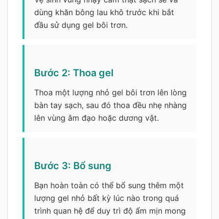
dùng khăn bông lau khô trước khi bắt
đầu sử dụng gel bôi trơn.
Bước 2: Thoa gel
Thoa một lượng nhỏ gel bôi trơn lên lòng
bàn tay sạch, sau đó thoa đều nhẹ nhàng
lên vùng âm đạo hoặc dương vật.
Bước 3: Bổ sung
Bạn hoàn toàn có thể bổ sung thêm một
lượng gel nhỏ bất kỳ lúc nào trong quá
trình quan hệ để duy trì độ ẩm mịn mong