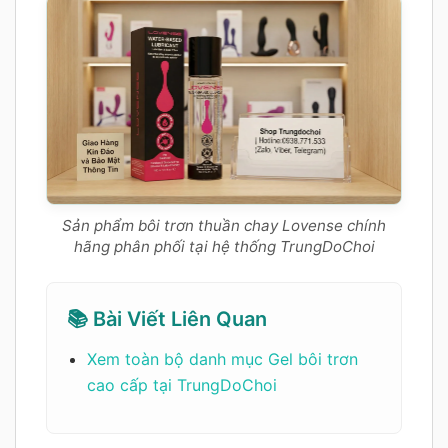
Sản phẩm bôi trơn thuần chay Lovense chính
hãng phân phối tại hệ thống TrungDoChoi
📚 Bài Viết Liên Quan
Xem toàn bộ danh mục Gel bôi trơn
cao cấp tại TrungDoChoi