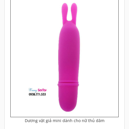
Dương vật giả mini dành cho nữ thủ dâm