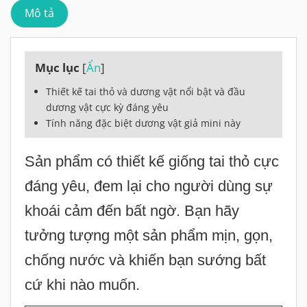
Mô tả
Mục lục
[
Ẩn
]
Thiết kế tai thỏ và dương vật nổi bật và đầu
dương vật cực kỳ đáng yêu
Tính năng đặc biệt dương vật giả mini này
Sản phẩm có thiết kế giống tai thỏ cực
đáng yêu, đem lại cho người dùng sự
khoái cảm đến bất ngờ. Bạn hãy
tưởng tượng một sản phẩm mịn, gọn,
chống nước và khiến bạn sướng bất
cứ khi nào muốn.