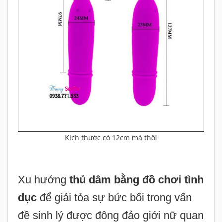
Kích thước có 12cm mà thôi
Xu hướng
thủ dâm bằng đồ chơi tình
dục
để giải tỏa sự bức bối trong vấn
đề sinh lý được đông đảo giới nữ quan