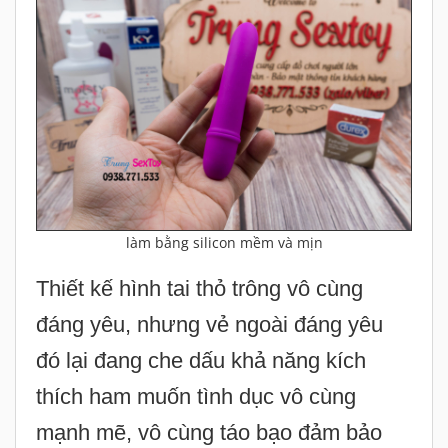
làm bằng silicon mềm và mịn
Thiết kế hình tai thỏ trông vô cùng
đáng yêu, nhưng vẻ ngoài đáng yêu
đó lại đang che dấu khả năng kích
thích ham muốn tình dục vô cùng
mạnh mẽ, vô cùng táo bạo đảm bảo