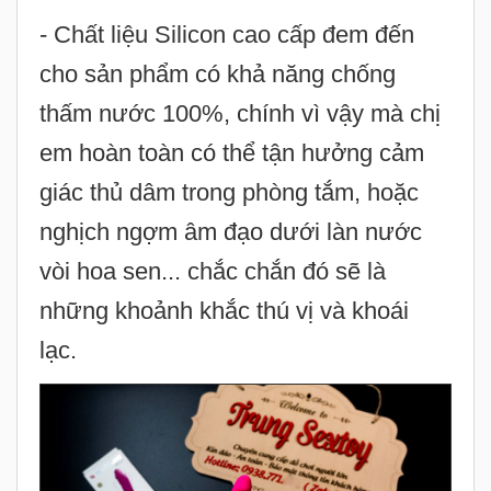
em hoàn toàn có thể tận hưởng cảm
giác thủ dâm trong phòng tắm, hoặc
nghịch ngợm âm đạo dưới làn nước
vòi hoa sen... chắc chắn đó sẽ là
những khoảnh khắc thú vị và khoái
lạc.