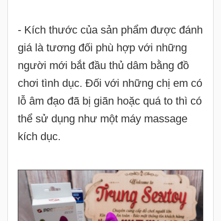
người mới bắt đầu thủ dâm bằng đồ
chơi tình dục. Đối với những chị em có
lỗ âm đạo đã bị giãn hoặc quá to thì có
thể sử dụng như một máy massage
kích dục.