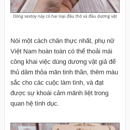
Dòng sextoy này có hai loại đầu thỏ và đầu dương vật
Nói một cách chân thực nhất, phụ nữ
Việt Nam hoàn toàn có thể thoải mái
công khai việc dùng dương vật giả để
thủ dâm thỏa mãn tinh thần, thêm màu
sắc cho các cuộc làm tình, và đạt
được sự khoái cảm mãnh liệt trong
quan hệ tình dục.