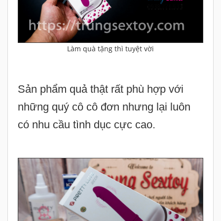
Sản phẩm quả thật rất phù hợp với
những quý cô cô đơn nhưng lại luôn
có nhu cầu tình dục cực cao.