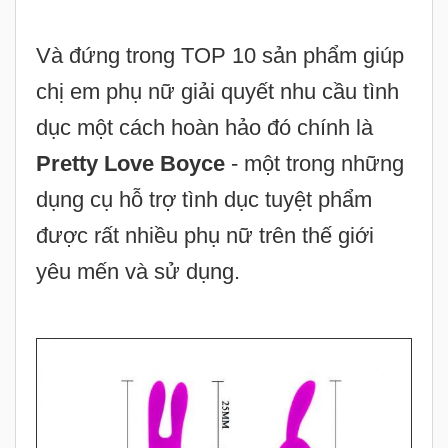
Và đứng trong TOP 10 sản phẩm giúp
chị em phụ nữ giải quyết nhu cầu tình
dục một cách hoàn hảo đó chính là
Pretty Love Boyce
- một trong những
dụng cụ hỗ trợ tình dục tuyệt phẩm
được rất nhiều phụ nữ trên thế giới
yêu mến và sử dụng.