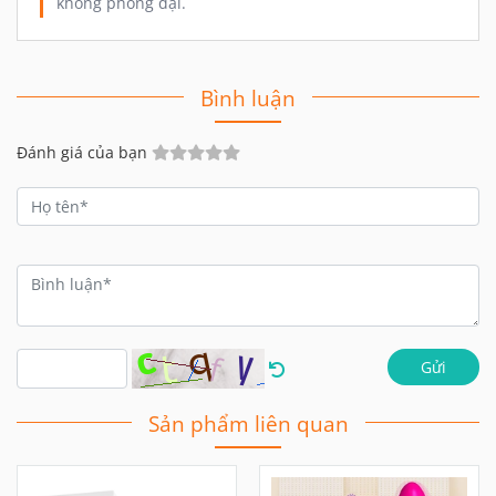
Đánh giá của bạn
Gửi
Sản phẩm liên quan