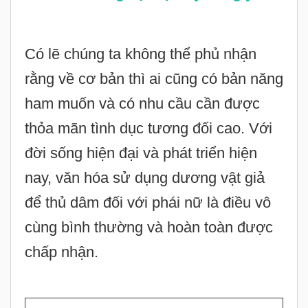
Có lẽ chúng ta không thể phủ nhận
rằng về cơ bản thì ai cũng có bản năng
ham muốn và có nhu cầu cần được
thỏa mãn tình dục tương đối cao. Với
đời sống hiện đại và phát triển hiện
nay, văn hóa sử dụng dương vật giả
để thủ dâm đối với phái nữ là điều vô
cùng bình thường và hoàn toàn được
chấp nhận.