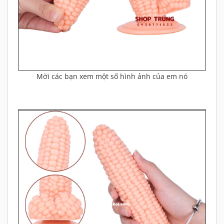
Mời các bạn xem một số hình ảnh của em nó