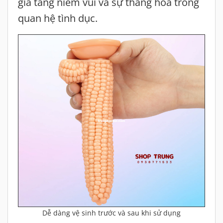
gia tăng niềm vui và sự thăng hoa trong
quan hệ tình dục.
Dễ dàng vệ sinh trước và sau khi sử dụng