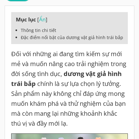
Mục lục
[
Ẩn
]
Thông tin chi tiết
Đặc điểm nổi bật của dương vật giả hình trái bắp
Đối với những ai đang tìm kiếm sự mới
mẻ và muốn nâng cao trải nghiệm trong
đời sống tình dục,
dương vật giả hình
trái bắp
chính là sự lựa chọn lý tưởng.
Sản phẩm này không chỉ đáp ứng mong
muốn khám phá và thử nghiệm của bạn
mà còn mang lại những khoảnh khắc
thú vị và đầy mới lạ.