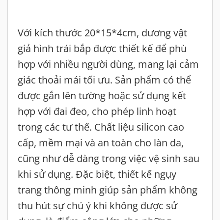
Với kích thước 20*15*4cm, dương vật
giả hình trái bắp được thiết kế để phù
hợp với nhiều người dùng, mang lại cảm
giác thoải mái tối ưu. Sản phẩm có thể
được gắn lên tường hoặc sử dụng kết
hợp với đai đeo, cho phép linh hoạt
trong các tư thế. Chất liệu silicon cao
cấp, mềm mại và an toàn cho làn da,
cũng như dễ dàng trong việc vệ sinh sau
khi sử dụng. Đặc biệt, thiết kế ngụy
trang thông minh giúp sản phẩm không
thu hút sự chú ý khi không được sử