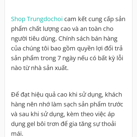
Shop Trungdochoi
cam kết cung cấp sản
phẩm chất lượng cao và an toàn cho
người tiêu dùng. Chính sách bán hàng
của chúng tôi bao gồm quyền lợi đổi trả
sản phẩm trong 7 ngày nếu có bất kỳ lỗi
nào từ nhà sản xuất.
Để đạt hiệu quả cao khi sử dụng, khách
hàng nên nhớ làm sạch sản phẩm trước
và sau khi sử dụng, kèm theo việc áp
dụng gel bôi trơn để gia tăng sự thoải
mái.