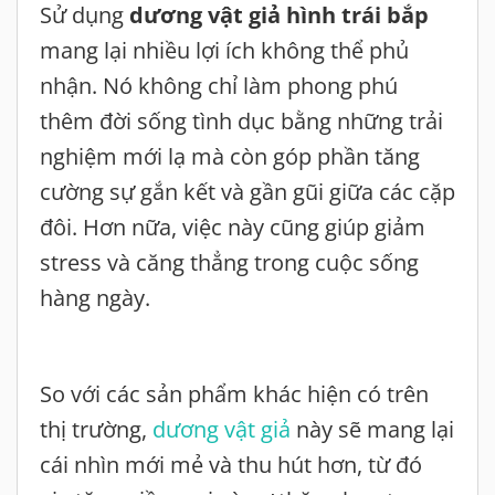
Sử dụng
dương vật giả hình trái bắp
mang lại nhiều lợi ích không thể phủ
nhận. Nó không chỉ làm phong phú
thêm đời sống tình dục bằng những trải
nghiệm mới lạ mà còn góp phần tăng
cường sự gắn kết và gần gũi giữa các cặp
đôi. Hơn nữa, việc này cũng giúp giảm
stress và căng thẳng trong cuộc sống
hàng ngày.
So với các sản phẩm khác hiện có trên
thị trường,
dương vật giả
này sẽ mang lại
cái nhìn mới mẻ và thu hút hơn, từ đó