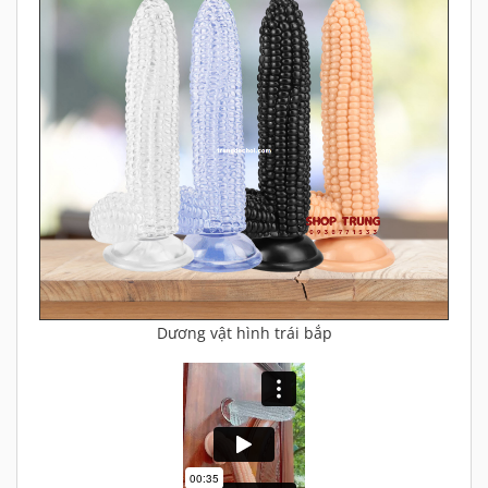
Dương vật hình trái bắp