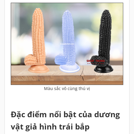
Màu sắc vô cùng thú vị
Đặc điểm nổi bật của dương
vật giả hình trái bắp