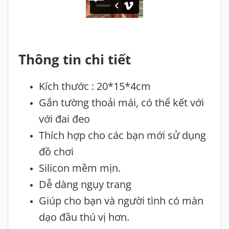
Thông tin chi tiết
Kích thước : 20*15*4cm
Gắn tường thoải mái, có thể kết với
với đai đeo
Thích hợp cho các bạn mới sử dụng
đồ chơi
Silicon mềm mịn.
Dễ dàng ngụy trang
Giúp cho bạn và người tình có màn
dạo đầu thú vị hơn.