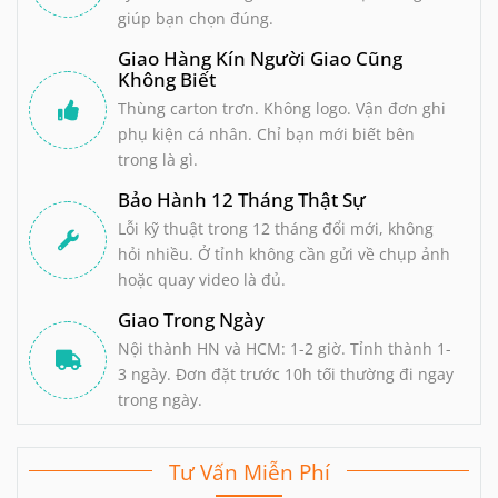
giúp bạn chọn đúng.
Giao Hàng Kín Người Giao Cũng
Không Biết
Thùng carton trơn. Không logo. Vận đơn ghi
phụ kiện cá nhân. Chỉ bạn mới biết bên
trong là gì.
Bảo Hành 12 Tháng Thật Sự
Lỗi kỹ thuật trong 12 tháng đổi mới, không
hỏi nhiều. Ở tỉnh không cần gửi về chụp ảnh
hoặc quay video là đủ.
Giao Trong Ngày
Nội thành HN và HCM: 1-2 giờ. Tỉnh thành 1-
3 ngày. Đơn đặt trước 10h tối thường đi ngay
trong ngày.
Tư Vấn Miễn Phí