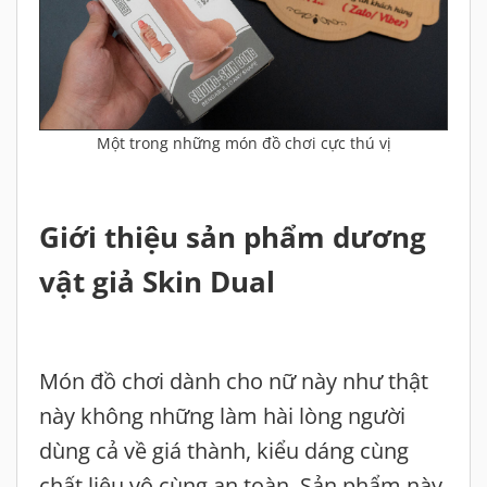
Một trong những món đồ chơi cực thú vị
Giới thiệu sản phẩm dương
vật giả Skin Dual
Món đồ chơi dành cho nữ này như thật
này không những làm hài lòng người
dùng cả về giá thành, kiểu dáng cùng
chất liệu vô cùng an toàn. Sản phẩm này