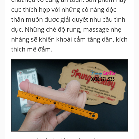
cực thích hợp với những cô nàng độc
thân muốn được giải quyết nhu cầu tình
dục. Những chế độ rung, massage nhẹ
nhàng sẽ khiến khoái cảm tăng dần, kích
thích mê đắm.