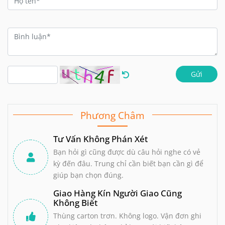
Gửi
Phương Châm
Tư Vấn Không Phán Xét
Bạn hỏi gì cũng được dù câu hỏi nghe có vẻ
kỳ đến đâu. Trung chỉ cần biết bạn cần gì để
giúp bạn chọn đúng.
Giao Hàng Kín Người Giao Cũng
Không Biết
Thùng carton trơn. Không logo. Vận đơn ghi