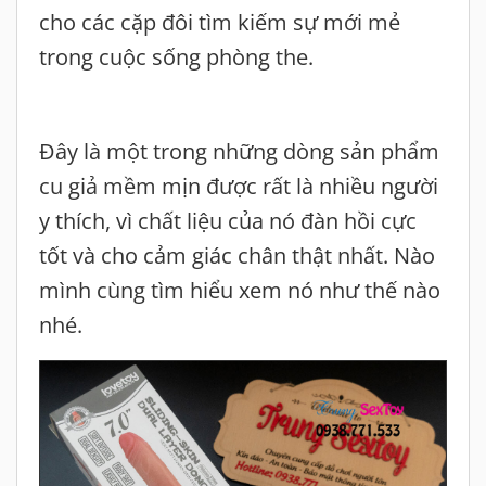
cho các cặp đôi tìm kiếm sự mới mẻ
trong cuộc sống phòng the.
Đây là một trong những dòng sản phẩm
cu giả mềm mịn được rất là nhiều người
y thích, vì chất liệu của nó đàn hồi cực
tốt và cho cảm giác chân thật nhất. Nào
mình cùng tìm hiểu xem nó như thế nào
nhé.