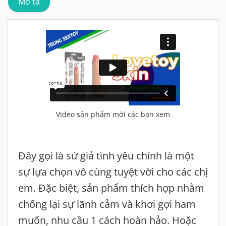
Mô tả
​​​​​​​​​​​​​​​​​​​​​Video sản phẩm mời các bạn xem
Đây gọi là sứ giả tình yêu chính là một
sự lựa chọn vô cùng tuyệt vời cho các chị
em. Đặc biệt, sản phẩm thích hợp nhằm
chống lại sự lãnh cảm và khơi gợi ham
muốn, nhu cầu 1 cách hoàn hảo. Hoặc