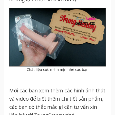
Chất liệu cực mềm mịn nhé các bạn
Mời các bạn xem thêm các hình ảnh thật
và video để biết thêm chi tiết sản phẩm,
các bạn có thắc mắc gì cần tư vấn xin