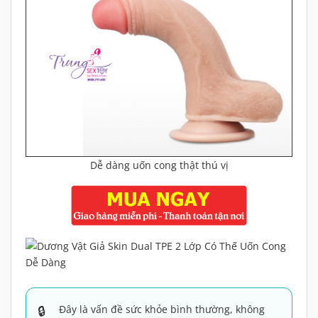
Dễ dàng uốn cong thật thú vị
Đây là vấn đề sức khỏe bình thường, không