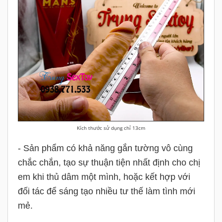
Kích thước sử dụng chỉ 13cm
- Sản phẩm có khả năng gắn tường vô cùng
chắc chắn, tạo sự thuận tiện nhất định cho chị
em khi thủ dâm một mình, hoặc kết hợp với
đối tác để sáng tạo nhiều tư thế làm tình mới
mẻ.