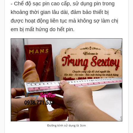
- Chế độ sạc pin cao cấp, sử dụng pin trong
khoảng thời gian lâu dài, đảm bảo thiết bị
được hoạt động liên tục mà không sợ làm chị
em bị mất hứng do hết pin.
Đường kính sử dụng là 3cm