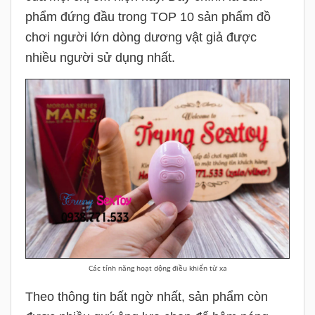
phẩm đứng đầu trong TOP 10 sản phẩm đồ
chơi người lớn dòng dương vật giả được
nhiều người sử dụng nhất.
Các tính năng hoạt dộng điều khiển từ xa
Theo thông tin bất ngờ nhất, sản phẩm còn