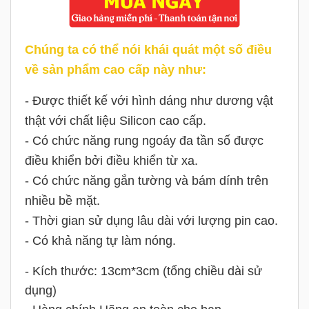
Chúng ta có thể nói khái quát một số điều
về sản phẩm cao cấp này như:
- Được thiết kế với hình dáng như dương vật
thật với chất liệu Silicon cao cấp.
- Có chức năng rung ngoáy đa tần số được
điều khiển bởi điều khiển từ xa.
- Có chức năng gắn tường và bám dính trên
nhiều bề mặt.
- Thời gian sử dụng lâu dài với lượng pin cao.
- Có khả năng tự làm nóng.
- Kích thước: 13cm*3cm (tổng chiều dài sử
dụng)