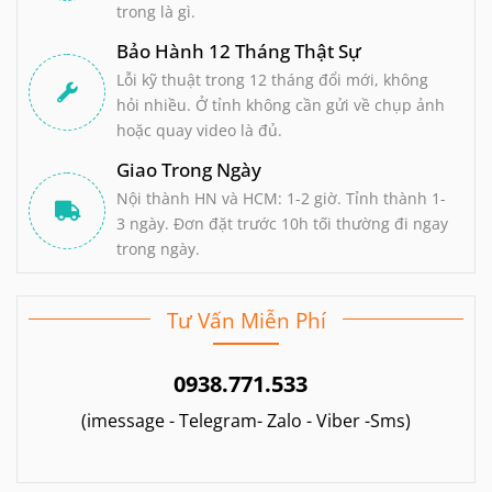
trong là gì.
Bảo Hành 12 Tháng Thật Sự
Lỗi kỹ thuật trong 12 tháng đổi mới, không
hỏi nhiều. Ở tỉnh không cần gửi về chụp ảnh
hoặc quay video là đủ.
Giao Trong Ngày
Nội thành HN và HCM: 1-2 giờ. Tỉnh thành 1-
3 ngày. Đơn đặt trước 10h tối thường đi ngay
trong ngày.
Tư Vấn Miễn Phí
0938.771.533
(imessage - Telegram- Zalo - Viber -Sms)