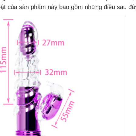
 bật của sản phẩm này bao gồm những điều sau đâ