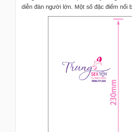
diễn đàn người lớn. Một số đặc điểm nổi