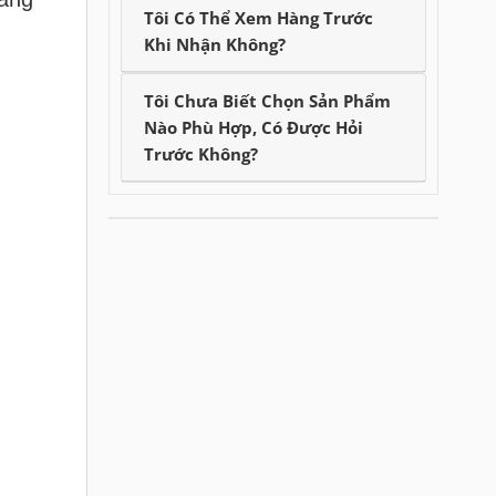
Tôi Có Thể Xem Hàng Trước
Khi Nhận Không?
Tôi Chưa Biết Chọn Sản Phẩm
Nào Phù Hợp, Có Được Hỏi
Trước Không?