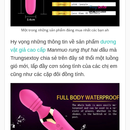
Một trong những sản phẩm đáng mua nhất các bạn ah
Hy vọng những thông tin về sản phẩm
dương
vật giả cao cấp
Manmuo rung thụt hai đầu
mà
Trungsextoy chia sẻ trên đây sẽ thổi một luồng
gió mới, lấp đầy cơn sóng tình của các chị em
cũng như các cặp đôi đồng tính.