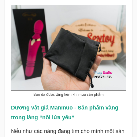
Bao da được tặng kèm khi mua sản phẩm
Dương vật giả Manmuo - Sản phẩm vàng
trong làng “nổi lửa yêu”
Nếu như các nàng đang tìm cho mình một sản