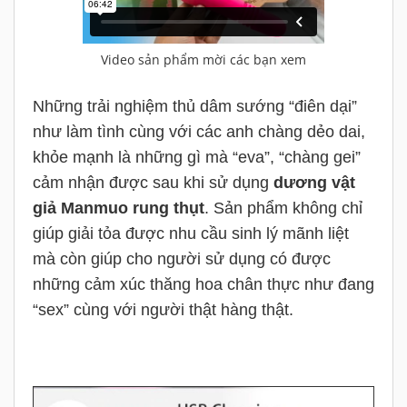
Video sản phẩm mời các bạn xem
Những trải nghiệm thủ dâm sướng “điên dại”
như làm tình cùng với các anh chàng dẻo dai,
khỏe mạnh là những gì mà “eva”, “chàng gei”
cảm nhận được sau khi sử dụng
dương vật
giả Manmuo rung thụt
. Sản phẩm không chỉ
giúp giải tỏa được nhu cầu sinh lý mãnh liệt
mà còn giúp cho người sử dụng có được
những cảm xúc thăng hoa chân thực như đang
“sex” cùng với người thật hàng thật.