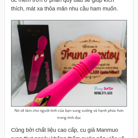
thích, mát xa thỏa mãn nhu cầu ham muốn.
Nó sẽ làm cho người tình của bạn sung sướng và hạnh phúc hơn
trong tình dục
Cũng bởi chất liệu cao cấp, cu giả Manmuo