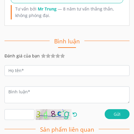
Tư vấn bởi
Mr Trung
— 8 năm tư vấn thẳng thắn,
không phóng đại.
Bình luận
Đánh giá của bạn
Gửi
Sản phẩm liên quan