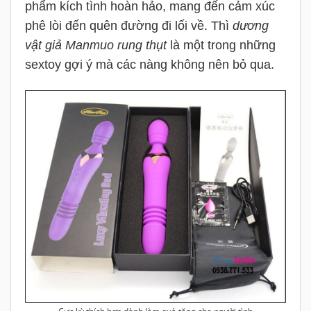
phẩm kích tình hoàn hảo, mang đến cảm xúc
phê lòi đến quên đường đi lối về. Thì
dương
vật giả Manmuo rung thụt
là một trong những
sextoy gợi ý mà các nàng không nên bỏ qua.