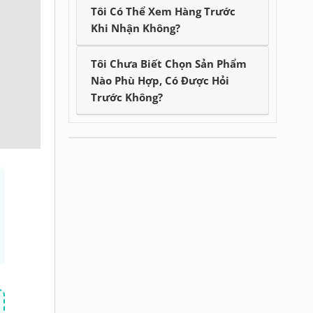
Tôi Có Thể Xem Hàng Trước
Khi Nhận Không?
Tôi Chưa Biết Chọn Sản Phẩm
Nào Phù Hợp, Có Được Hỏi
Trước Không?