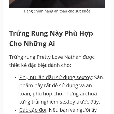
Hàng chính hãng an toàn cho sức khỏe
Trứng Rung Này Phù Hợp
Cho Những Ai
Trứng rung Pretty Love Nathan được
thiết kế đặc biệt dành cho:
Phụ nữ lần đầu sử dụng sextoy
: Sản
phẩm này rất dễ sử dụng và an
toàn, phù hợp cho những ai chưa
từng trải nghiệm sextoy trước đây.
Các cặp đôi
: Nếu bạn và người ấy