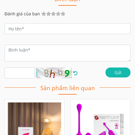
Đánh giá của bạn
Gửi
Sản phẩm liên quan