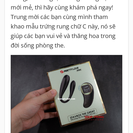
mới mẻ, thì hãy cùng khám phá ngay!
Trung mời các bạn cùng mình tham
khao mẫu trứng rung chữ C này, nó sẽ
giúp các bạn vui vẻ và thăng hoa trong
đời sống phòng the.