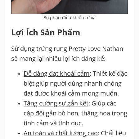
Bộ phận điều khiển từ xa
Lợi Ích Sản Phẩm
Sử dụng trứng rung Pretty Love Nathan
sẽ mang lại nhiều lợi ích đáng kể:
Dễ dàng đạt khoái cảm
: Thiết kế đặc
biệt giúp người dùng nhanh chóng
đạt được khoái cảm mong muốn.
Tăng cường sự gắn kết
: Giúp các
cặp đôi gắn bó hơn, thăng hoa trong
tình cảm và tình dục.
An toàn và chất lượng cao
: Chất liệu