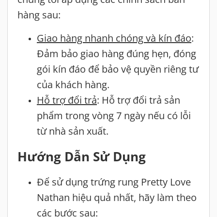
hàng sau:
Giao hàng nhanh chóng và kín đáo
:
Đảm bảo giao hàng đúng hẹn, đóng
gói kín đáo để bảo vệ quyền riêng tư
của khách hàng.
Hỗ trợ đổi trả
: Hỗ trợ đổi trả sản
phẩm trong vòng 7 ngày nếu có lỗi
từ nhà sản xuất.
Hướng Dẫn Sử Dụng
Để sử dụng trứng rung Pretty Love
Nathan hiệu quả nhất, hãy làm theo
các bước sau: