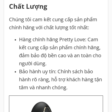
Chất Lượng
Chúng tôi cam kết cung cấp sản phẩm
chính hãng với chất lượng tốt nhất:
Hàng chính hãng Pretty Love: Cam
kết cung cấp sản phẩm chính hãng,
đảm bảo độ bền cao và an toàn cho
người dùng.
Bảo hành uy tín: Chính sách bảo
hành rõ ràng, hỗ trợ khách hàng tận
tâm và nhanh chóng.