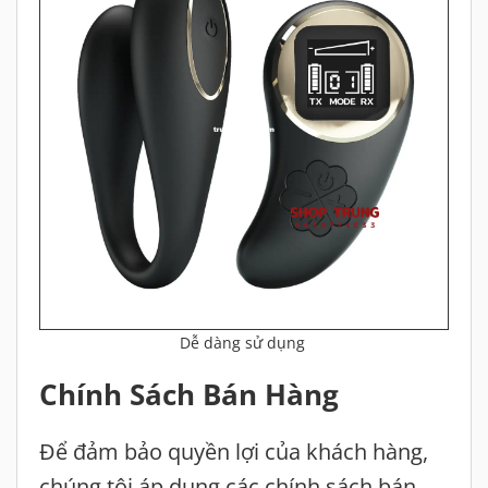
Dễ dàng sử dụng
Chính Sách Bán Hàng
Để đảm bảo quyền lợi của khách hàng,
chúng tôi áp dụng các chính sách bán