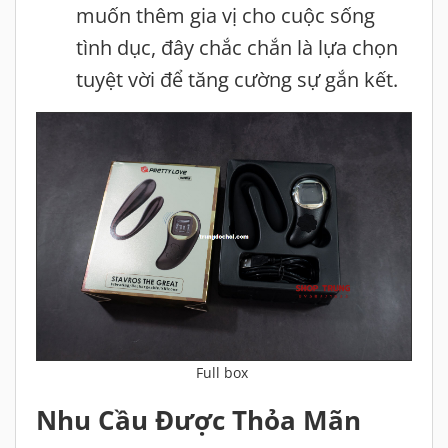
muốn thêm gia vị cho cuộc sống
tình dục, đây chắc chắn là lựa chọn
tuyệt vời để tăng cường sự gắn kết.
Full box
Nhu Cầu Được Thỏa Mãn