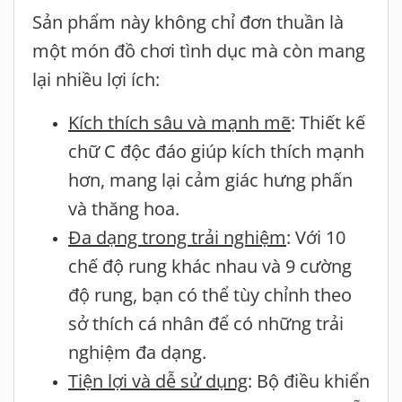
Sản phẩm này không chỉ đơn thuần là
một món đồ chơi tình dục mà còn mang
lại nhiều lợi ích:
Kích thích sâu và mạnh mẽ
: Thiết kế
chữ C độc đáo giúp kích thích mạnh
hơn, mang lại cảm giác hưng phấn
và thăng hoa.
Đa dạng trong trải nghiệm
: Với 10
chế độ rung khác nhau và 9 cường
độ rung, bạn có thể tùy chỉnh theo
sở thích cá nhân để có những trải
nghiệm đa dạng.
Tiện lợi và dễ sử dụng
: Bộ điều khiển