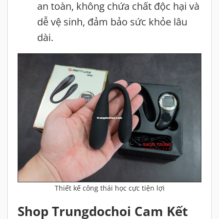
an toàn, không chứa chất độc hại và
dễ vệ sinh, đảm bảo sức khỏe lâu
dài.
Thiết kế công thái học cực tiện lợi
Shop Trungdochoi Cam Kết