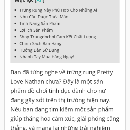
Trứng Rung Này Phù Hợp Cho Những Ai
Nhu Cầu Được Thỏa Mãn
Tính Năng Sản Phẩm
Lợi Ích Sản Phẩm
Shop Trungdochoi Cam Kết Chất Lượng
Chính Sách Bán Hàng
Hướng Dẫn Sử Dụng
Nhanh Tay Mua Hàng Ngay!
Bạn đã từng nghe về trứng rung Pretty
Love Nathan chưa? Đây là một sản
phẩm đồ chơi tình dục dành cho nữ
đang gây sốt trên thị trường hiện nay.
Nếu bạn đang tìm kiếm một sản phẩm
giúp thăng hoa cảm xúc, giải phóng căng
thẳng, và mang lại những trải nghiệm