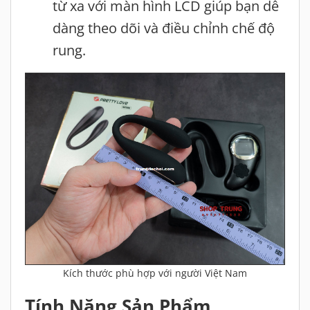
từ xa với màn hình LCD giúp bạn dễ
dàng theo dõi và điều chỉnh chế độ
rung.
Kích thước phù hợp với người Việt Nam
Tính Năng Sản Phẩm