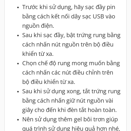
Trước khi sử dụng, hãy sạc đầy pin
bằng cách kết nối dây sạc USB vào
nguồn điện.
Sau khi sạc đầy, bật trứng rung bằng
cách nhấn nút nguồn trên bộ điều
khiển từ xa.
Chọn chế độ rung mong muốn bằng
cách nhấn các nút điều chỉnh trên
bộ điều khiển từ xa.
Sau khi sử dụng xong, tắt trứng rung
bằng cách nhấn giữ nút nguồn vài
giây cho đến khi đèn tắt hoàn toàn.
Nên sử dụng thêm gel bôi trơn giúp
quá trình sử dụng hiệu quả hơn nhé,