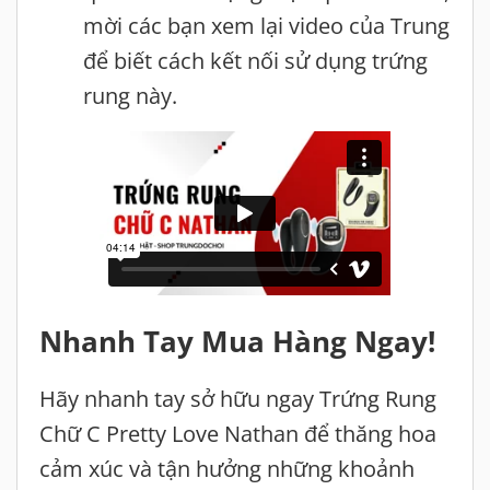
mời các bạn xem lại video của Trung
để biết cách kết nối sử dụng trứng
rung này.
Nhanh Tay Mua Hàng Ngay!
Hãy nhanh tay sở hữu ngay Trứng Rung
Chữ C Pretty Love Nathan để thăng hoa
cảm xúc và tận hưởng những khoảnh