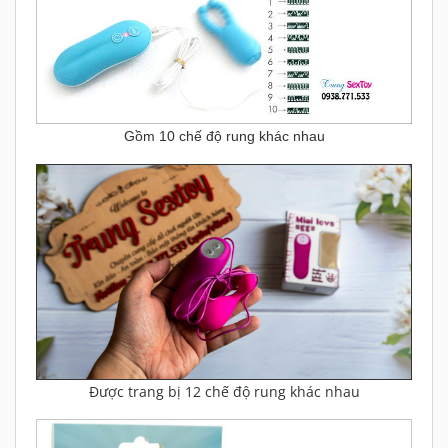
Gồm 10 chế độ rung khác nhau
Được trang bị 12 chế độ rung khác nhau