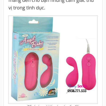
mang đến cho bạn những cảm giác thú
vị trong tình dục.