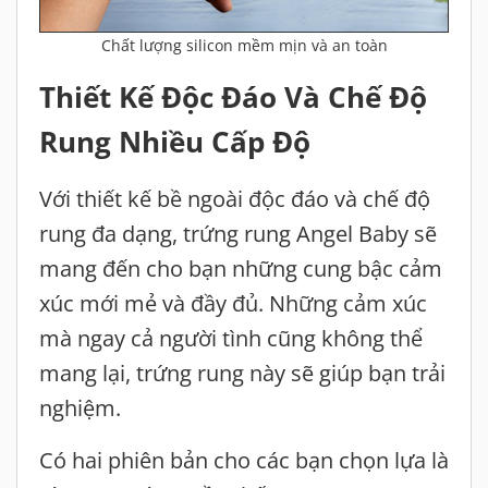
Chất lượng silicon mềm mịn và an toàn
Thiết Kế Độc Đáo Và Chế Độ
Rung Nhiều Cấp Độ
Với thiết kế bề ngoài độc đáo và chế độ
rung đa dạng, trứng rung Angel Baby sẽ
mang đến cho bạn những cung bậc cảm
xúc mới mẻ và đầy đủ. Những cảm xúc
mà ngay cả người tình cũng không thể
mang lại, trứng rung này sẽ giúp bạn trải
nghiệm.
Có hai phiên bản cho các bạn chọn lựa là