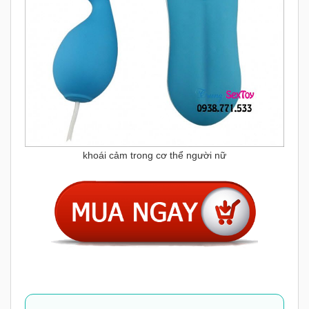
khoái cảm trong cơ thể người nữ