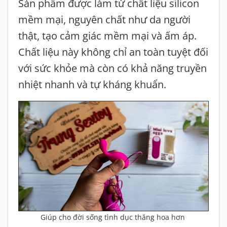
Sản phẩm được làm từ chất liệu silicon
mềm mại, nguyên chất như da người
thật, tạo cảm giác mềm mại và ấm áp.
Chất liệu này không chỉ an toàn tuyệt đối
với sức khỏe mà còn có khả năng truyền
nhiệt nhanh và tự kháng khuẩn.
Giúp cho đời sống tình dục thăng hoa hơn