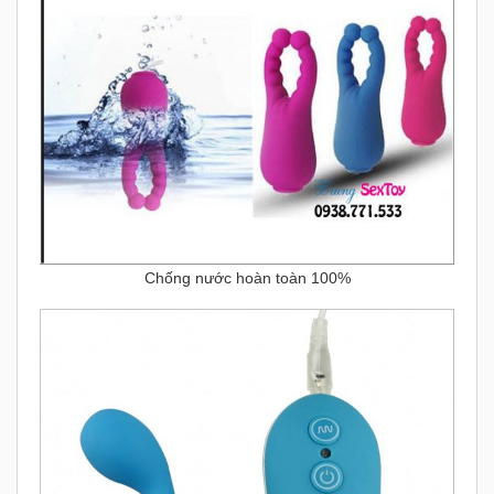
Chống nước hoàn toàn 100%