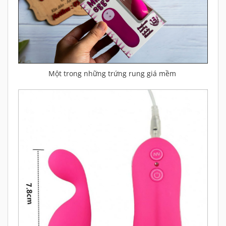
Một trong những trứng rung giá mềm