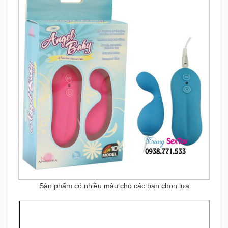
Sản phẩm có nhiều màu cho các bạn chọn lựa