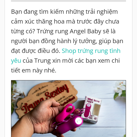
Bạn đang tìm kiếm những trải nghiệm
cảm xúc thăng hoa mà trước đây chưa
từng có? Trứng rung Angel Baby sẽ là
người bạn đồng hành lý tưởng, giúp bạn
đạt được điều đó.
Shop trứng rung tình
yêu
của Trung xin mời các bạn xem chi
tiết em này nhé.