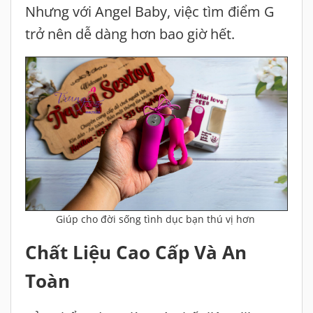
Nhưng với Angel Baby, việc tìm điểm G
trở nên dễ dàng hơn bao giờ hết.
Giúp cho đời sống tình dục bạn thú vị hơn
Chất Liệu Cao Cấp Và An
Toàn