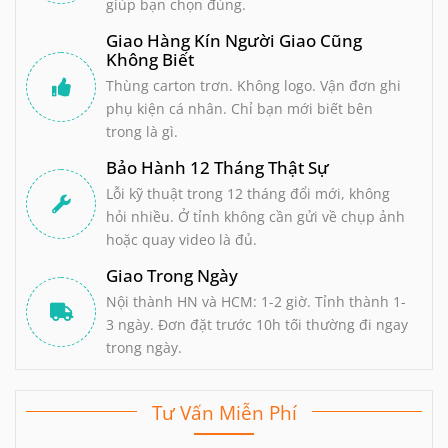
giúp bạn chọn đúng.
Giao Hàng Kín Người Giao Cũng
Không Biết
Thùng carton trơn. Không logo. Vận đơn ghi
phụ kiện cá nhân. Chỉ bạn mới biết bên
trong là gì.
Bảo Hành 12 Tháng Thật Sự
Lỗi kỹ thuật trong 12 tháng đổi mới, không
hỏi nhiều. Ở tỉnh không cần gửi về chụp ảnh
hoặc quay video là đủ.
Giao Trong Ngày
Nội thành HN và HCM: 1-2 giờ. Tỉnh thành 1-
3 ngày. Đơn đặt trước 10h tối thường đi ngay
trong ngày.
Tư Vấn Miễn Phí