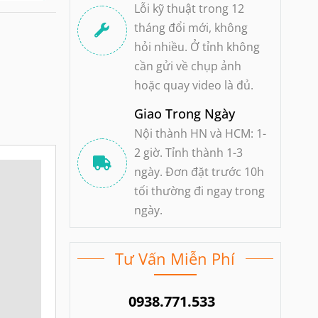
Lỗi kỹ thuật trong 12
tháng đổi mới, không
hỏi nhiều. Ở tỉnh không
cần gửi về chụp ảnh
hoặc quay video là đủ.
Giao Trong Ngày
Nội thành HN và HCM: 1-
2 giờ. Tỉnh thành 1-3
ngày. Đơn đặt trước 10h
tối thường đi ngay trong
ngày.
Tư Vấn Miễn Phí
0938.771.533