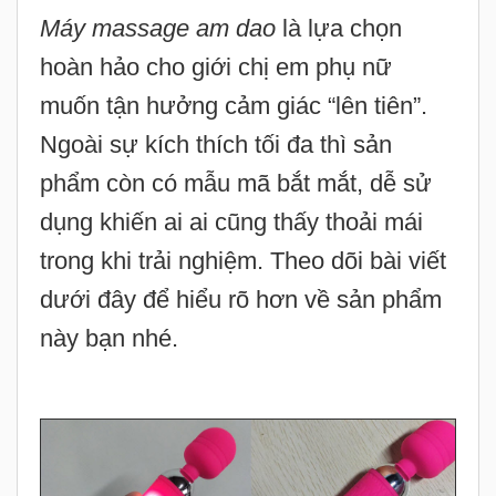
Máy massage am dao
là lựa chọn
hoàn hảo cho giới chị em phụ nữ
muốn tận hưởng cảm giác “lên tiên”.
Ngoài sự kích thích tối đa thì sản
phẩm còn có mẫu mã bắt mắt, dễ sử
dụng khiến ai ai cũng thấy thoải mái
trong khi trải nghiệm. Theo dõi bài viết
dưới đây để hiểu rõ hơn về sản phẩm
này bạn nhé.