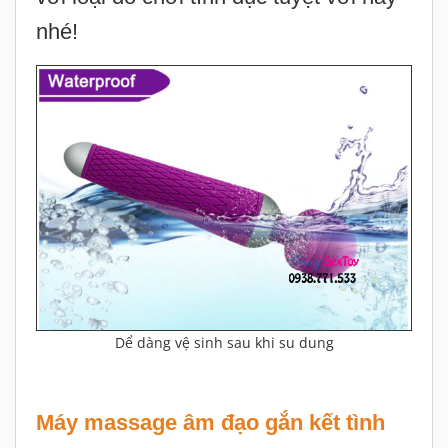
nhé!
Dể dàng vệ sinh sau khi su dung
Máy massage âm đạo gắn kết tình