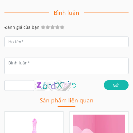
Bình luận
Đánh giá của bạn
Gửi
Sản phẩm liên quan