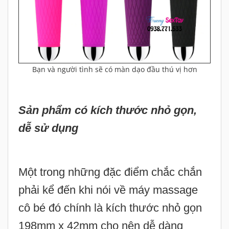
Bạn và người tình sẽ có màn dạo đầu thú vị hơn
Sản phẩm có kích thước nhỏ gọn,
dễ sử dụng
Một trong những đặc điểm chắc chắn
phải kể đến khi nói về máy massage
cô bé đó chính là kích thước nhỏ gọn
198mm x 42mm cho nên dễ dàng