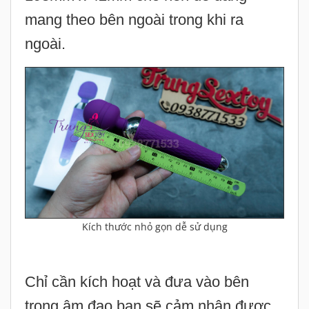
mang theo bên ngoài trong khi ra
ngoài.
Kích thước nhỏ gọn dễ sử dụng
Chỉ cần kích hoạt và đưa vào bên
trong âm đạo bạn sẽ cảm nhận được