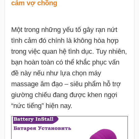
cảm vợ chồng
Một trong những yếu tố gây rạn nứt
tình cảm đó chính là không hòa hợp
trong việc quan hệ tình dục. Tuy nhiên,
bạn hoàn toàn có thể khắc phục vấn
đề này nếu như lựa chọn máy
massage âm đạo – siêu phẩm hỗ trợ
giường chiếu đang được khen ngợi
“nức tiếng” hiện nay.