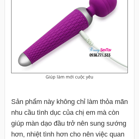
Giúp làm mới cuộc yêu
Sản phẩm này không chỉ làm thỏa mãn
nhu cầu tình dục của chị em mà còn
giúp màn dạo đầu trở nên sung sướng
hơn, nhiệt tình hơn cho nên việc quan