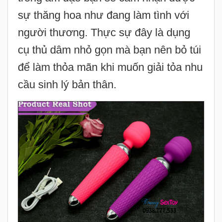
sự thăng hoa như đang làm tình với
người thương. Thực sự đây là dụng
cụ thủ dâm nhỏ gọn mà bạn nên bỏ túi
để làm thỏa mãn khi muốn giải tỏa nhu
cầu sinh lý bản thân.