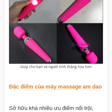
Giúp cho bạn và người tình thăng hoa hơn
Đặc điểm của máy massage am dao
Sở hữu khá nhiều ưu điểm nổi trội,