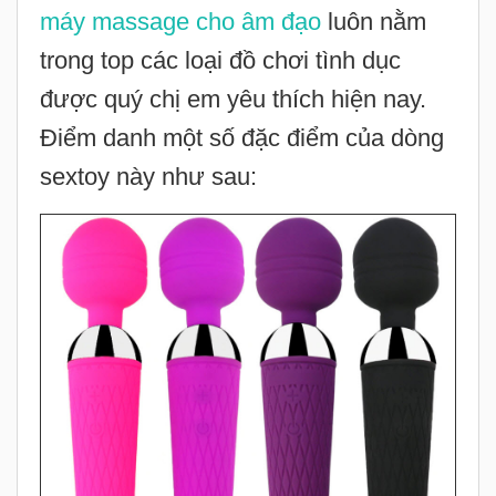
máy massage cho âm đạo
luôn nằm
trong top các loại đồ chơi tình dục
được quý chị em yêu thích hiện nay.
Điểm danh một số đặc điểm của dòng
sextoy này như sau: