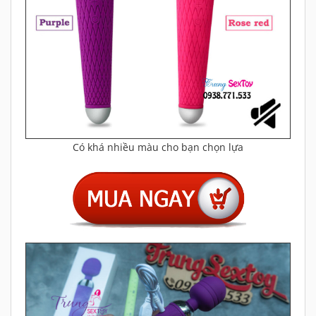
Có khá nhiều màu cho bạn chọn lựa