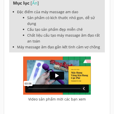
Mục lục
[
Ẩn
]
Đặc điểm của máy massage am dao
Sản phẩm có kích thước nhỏ gọn, dễ sử
dụng
Cấu tạo sản phẩm đẹp miễn chê
Chất liệu cấu tạo máy massage âm đạo rất
an toàn
Máy massage âm đạo gắn kết tình cảm vợ chồng
Video sản phẩm mời các bạn xem