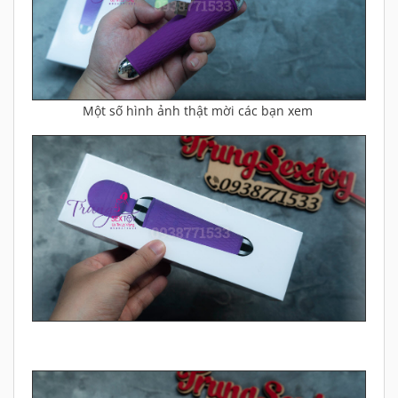
Một số hình ảnh thật mời các bạn xem