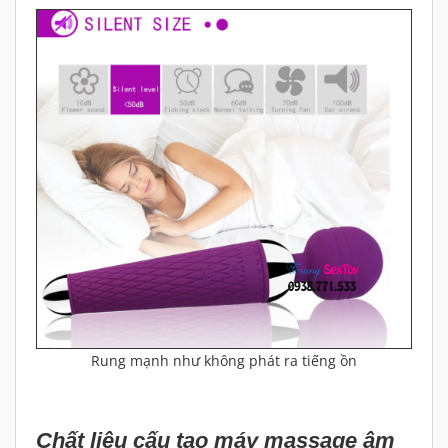
Rung mạnh như không phát ra tiếng ồn
Chất liệu cấu tạo máy massage âm