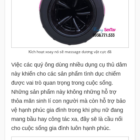
Kích hoạt xoay nó sẽ massage dương vật cực đã
Việc các quý ông dùng nhiều dụng cụ thủ dâm
này khiến cho các sản phẩm tình dục chiếm
được vai trò quan trọng trong cuộc sống.
Những sản phẩm này không những hỗ trợ
thỏa mãn sinh lí con người mà còn hỗ trợ bảo
vệ hạnh phúc gia đình trong khi phụ nữ đang
mang bầu hay công tác xa, đây sẽ là cầu nối
cho cuộc sống gia đình luôn hạnh phúc.