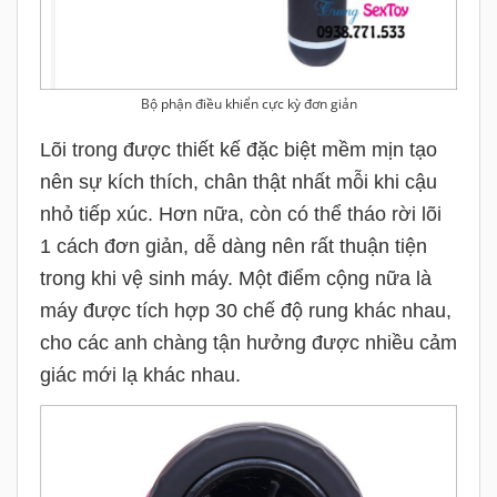
Bộ phận điều khiển cực kỳ đơn giản
Lõi trong được thiết kế đặc biệt mềm mịn tạo
nên sự kích thích, chân thật nhất mỗi khi cậu
nhỏ tiếp xúc. Hơn nữa, còn có thể tháo rời lõi
1 cách đơn giản, dễ dàng nên rất thuận tiện
trong khi vệ sinh máy. Một điểm cộng nữa là
máy được tích hợp 30 chế độ rung khác nhau,
cho các anh chàng tận hưởng được nhiều cảm
giác mới lạ khác nhau.