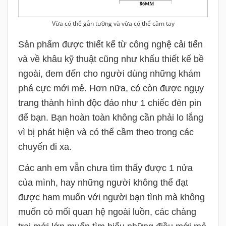
Vừa có thể gắn tường và vừa có thể cầm tay
Sản phẩm được thiết kế từ công nghệ cải tiến
và về khâu kỹ thuật cũng như khấu thiết kế bề
ngoài, đem đến cho người dùng những khám
phá cực mới mẻ. Hơn nữa, có còn được ngụy
trang thành hình độc đáo như 1 chiếc đèn pin
để bạn. Bạn hoàn toàn không cần phải lo lắng
vì bị phát hiện và có thể cầm theo trong các
chuyến đi xa.
Các anh em vẫn chưa tìm thấy được 1 nửa
của mình, hay những người không thể đạt
được ham muốn với người bạn tình mà không
muốn có mối quan hệ ngoài luồn, các chàng