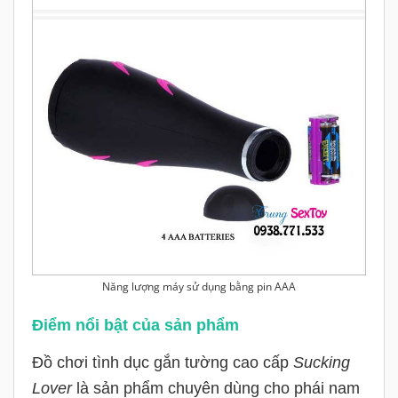
Năng lượng máy sử dụng bằng pin AAA
Điểm nổi bật của sản phẩm
Đồ chơi tình dục gắn tường cao cấp
Sucking
Lover
là sản phẩm chuyên dùng cho phái nam