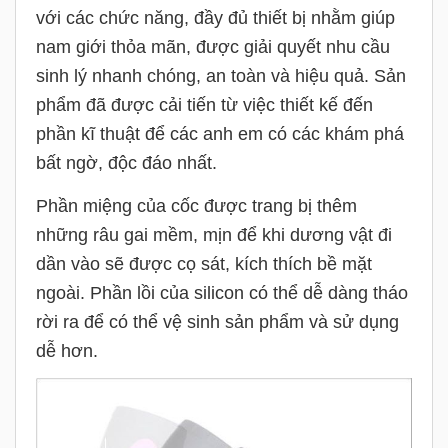
với các chức năng, đầy đủ thiết bị nhằm giúp
nam giới thỏa mãn, được giải quyết nhu cầu
sinh lý nhanh chóng, an toàn và hiệu quả. Sản
phẩm đã được cải tiến từ việc thiết kế đến
phần kĩ thuật để các anh em có các khám phá
bất ngờ, độc đáo nhất.
Phần miệng của cốc được trang bị thêm
những râu gai mềm, mịn để khi dương vật đi
dần vào sẽ được cọ sát, kích thích bề mặt
ngoài. Phần lồi của silicon có thể dễ dàng tháo
rời ra để có thể vệ sinh sản phẩm và sử dụng
dễ hơn.