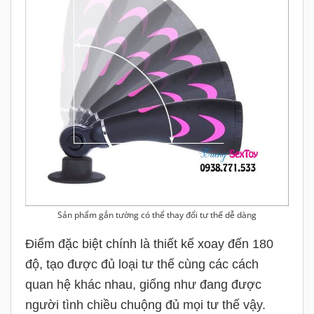
Sản phẩm gắn tường có thể thay đổi tư thế dễ dàng
Điểm đặc biệt chính là thiết kế xoay đến 180
độ, tạo được đủ loại tư thế cùng các cách
quan hệ khác nhau, giống như đang được
người tình chiều chuộng đủ mọi tư thế vậy.