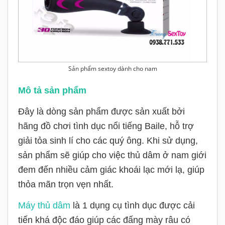
Sản phẩm sextoy dành cho nam
Mô tả sản phẩm
Đây là dòng sản phẩm được sản xuất bởi
hãng đồ chơi tình dục nổi tiếng Baile, hỗ trợ
giải tỏa sinh lí cho các quý ông. Khi sử dụng,
sản phẩm sẽ giúp cho việc thủ dâm ở nam giới
đem đến nhiều cảm giác khoái lạc mới lạ, giúp
thỏa mãn trọn vẹn nhất.
Máy thủ dâm
là 1 dụng cụ tình dục được cải
tiến khá độc đáo giúp các đấng mày râu có