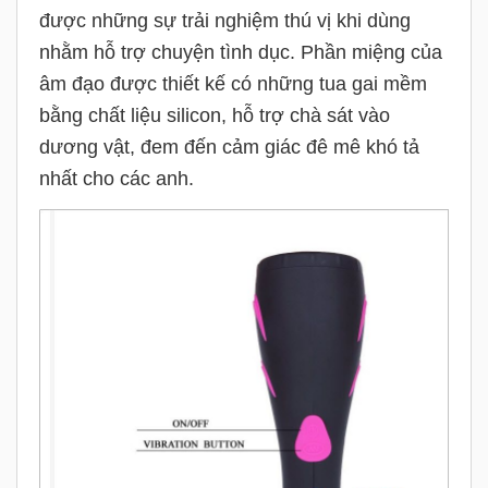
được những sự trải nghiệm thú vị khi dùng
nhằm hỗ trợ chuyện tình dục. Phần miệng của
âm đạo được thiết kế có những tua gai mềm
bằng chất liệu silicon, hỗ trợ chà sát vào
dương vật, đem đến cảm giác đê mê khó tả
nhất cho các anh.