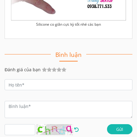
Silicone co giãn cực kỳ tốt nhé các bạn
Bình luận
Đánh giá của bạn
Gửi