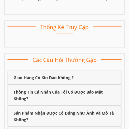
Thống Kê Truy Cập
Các Câu Hỏi Thường Gặp
Giao Hàng Có Kín Đáo Không ?
Thông Tin Cá Nhân Của Tôi Có Được Bảo Mật
Không?
Sản Phẩm Nhận Được Có Đúng Như Ảnh Và Mô Tả
Không?