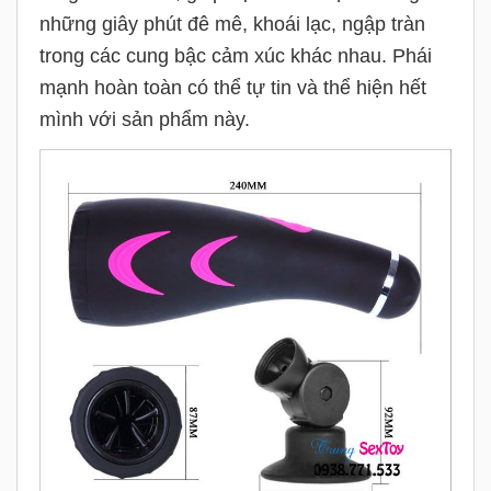
những giây phút đê mê, khoái lạc, ngập tràn
trong các cung bậc cảm xúc khác nhau. Phái
mạnh hoàn toàn có thể tự tin và thể hiện hết
mình với sản phẩm này.