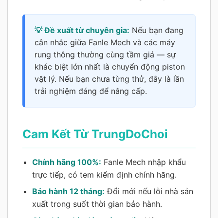
💡 Đề xuất từ chuyên gia:
Nếu bạn đang
cân nhắc giữa Fanle Mech và các máy
rung thông thường cùng tầm giá — sự
khác biệt lớn nhất là chuyển động piston
vật lý. Nếu bạn chưa từng thử, đây là lần
trải nghiệm đáng để nâng cấp.
Cam Kết Từ TrungDoChoi
Chính hãng 100%:
Fanle Mech nhập khẩu
trực tiếp, có tem kiểm định chính hãng.
Bảo hành 12 tháng:
Đổi mới nếu lỗi nhà sản
xuất trong suốt thời gian bảo hành.