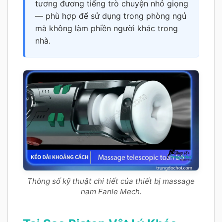
tương đương tiếng trò chuyện nhỏ giọng
— phù hợp để sử dụng trong phòng ngủ
mà không làm phiền người khác trong
nhà.
Thông số kỹ thuật chi tiết của thiết bị massage
nam Fanle Mech.