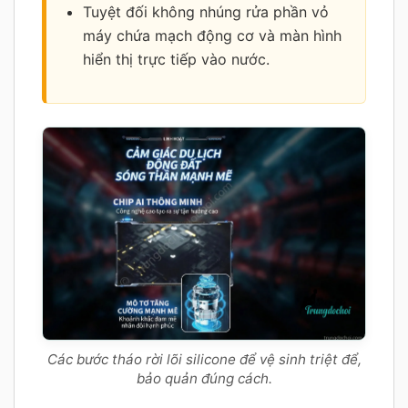
Tuyệt đối không nhúng rửa phần vỏ
máy chứa mạch động cơ và màn hình
hiển thị trực tiếp vào nước.
Các bước tháo rời lõi silicone để vệ sinh triệt để,
bảo quản đúng cách.