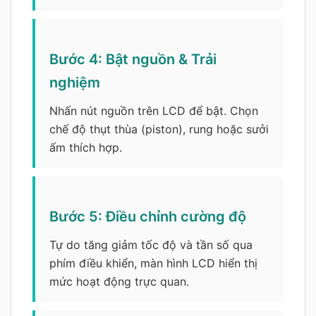
Bước 4: Bật nguồn & Trải
nghiệm
Nhấn nút nguồn trên LCD để bật. Chọn
chế độ thụt thùa (piston), rung hoặc sưởi
ấm thích hợp.
Bước 5: Điều chỉnh cường độ
Tự do tăng giảm tốc độ và tần số qua
phím điều khiển, màn hình LCD hiển thị
mức hoạt động trực quan.