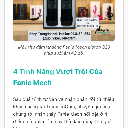
Máy thủ dâm tự động Fanle Mech piston 320
nhịp sưởi ấm 42 độ.
4 Tính Năng Vượt Trội Của
Fanle Mech
Sau quá trình tư vấn và nhận phản hồi từ nhiều
khách hàng tại TrungDoChoi, chuyên gia của
chúng tôi nhận thấy Fanle Mech nổi bật ở 4
điểm mà phần lớn máy thủ dâm cùng tầm giá