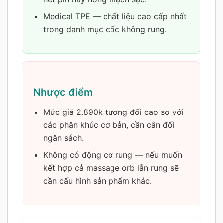
Medical TPE — chất liệu cao cấp nhất
trong danh mục cốc không rung.
Nhược điểm
Mức giá 2.890k tương đối cao so với
các phân khúc cơ bản, cần cân đối
ngân sách.
Không có động cơ rung — nếu muốn
kết hợp cả massage orb lẫn rung sẽ
cần cấu hình sản phẩm khác.