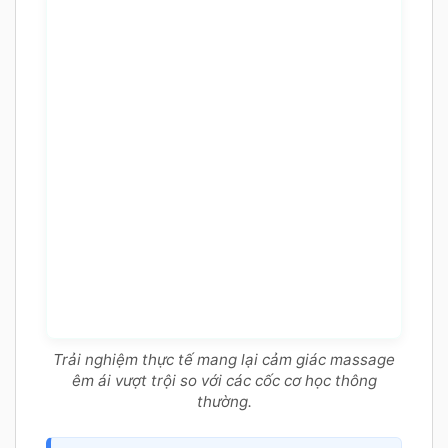
Trải nghiệm thực tế mang lại cảm giác massage
êm ái vượt trội so với các cốc cơ học thông
thường.