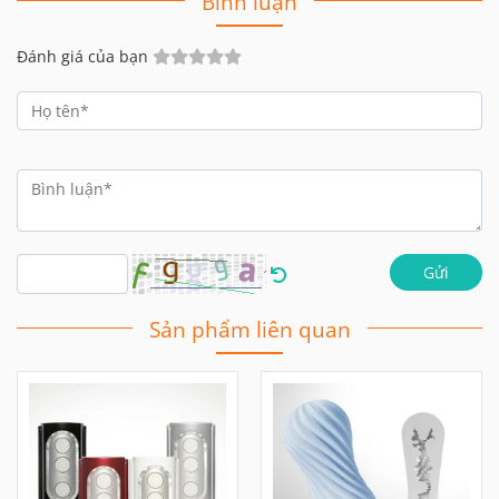
Bình luận
Đánh giá của bạn
Gửi
Sản phẩm liên quan