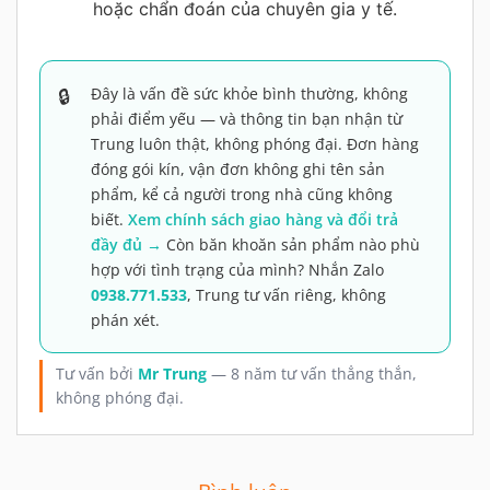
hoặc chẩn đoán của chuyên gia y tế.
Đây là vấn đề sức khỏe bình thường, không
phải điểm yếu — và thông tin bạn nhận từ
Trung luôn thật, không phóng đại. Đơn hàng
đóng gói kín, vận đơn không ghi tên sản
phẩm, kể cả người trong nhà cũng không
biết.
Xem chính sách giao hàng và đổi trả
đầy đủ →
Còn băn khoăn sản phẩm nào phù
hợp với tình trạng của mình? Nhắn Zalo
0938.771.533
, Trung tư vấn riêng, không
phán xét.
Tư vấn bởi
Mr Trung
— 8 năm tư vấn thẳng thắn,
không phóng đại.