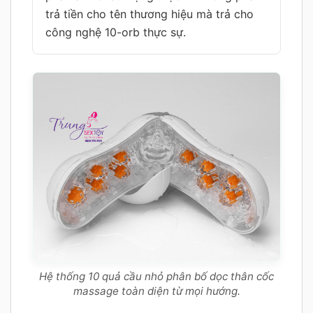
trả tiền cho tên thương hiệu mà trả cho
công nghệ 10-orb thực sự.
Hệ thống 10 quả cầu nhỏ phân bố dọc thân cốc
massage toàn diện từ mọi hướng.