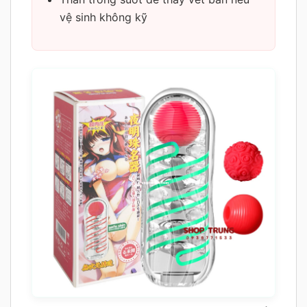
vệ sinh không kỹ