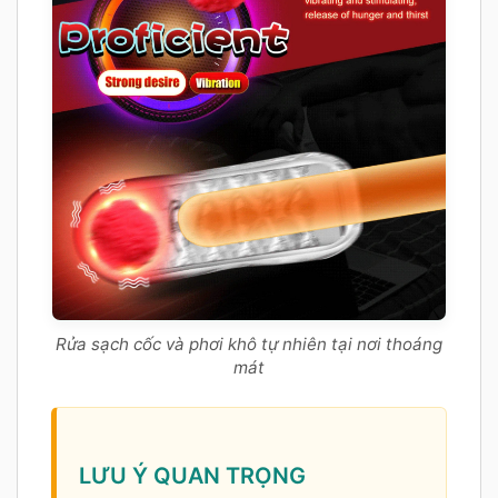
Rửa sạch cốc và phơi khô tự nhiên tại nơi thoáng
mát
LƯU Ý QUAN TRỌNG