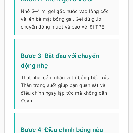
Nhỏ 3–4 ml gel gốc nước vào lòng cốc
và lên bề mặt bóng gai. Gel đủ giúp
chuyển động mượt và bảo vệ lõi TPE.
Bước 3: Bắt đầu với chuyển
động nhẹ
Thụt nhẹ, cảm nhận vị trí bóng tiếp xúc.
Thân trong suốt giúp bạn quan sát và
điều chỉnh ngay lập tức mà không cần
đoán.
Bước 4: Điều chỉnh bóng nếu