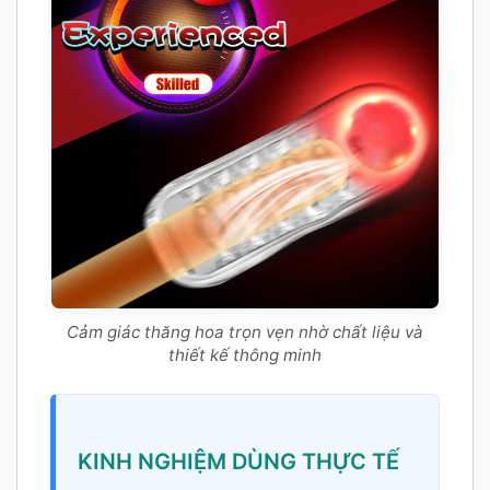
Cảm giác thăng hoa trọn vẹn nhờ chất liệu và
thiết kế thông minh
KINH NGHIỆM DÙNG THỰC TẾ