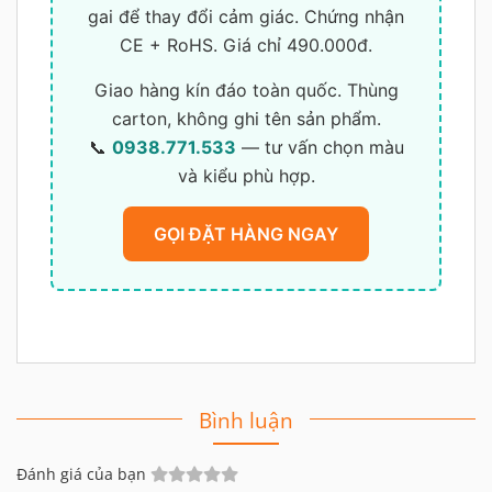
gai để thay đổi cảm giác. Chứng nhận
CE + RoHS. Giá chỉ 490.000đ.
Giao hàng kín đáo toàn quốc. Thùng
carton, không ghi tên sản phẩm.
📞
0938.771.533
— tư vấn chọn màu
và kiểu phù hợp.
GỌI ĐẶT HÀNG NGAY
Bình luận
Đánh giá của bạn