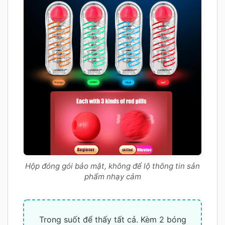
Hộp đóng gói bảo mật, không để lộ thông tin sản
phẩm nhạy cảm
Trong suốt để thấy tất cả. Kèm 2 bóng