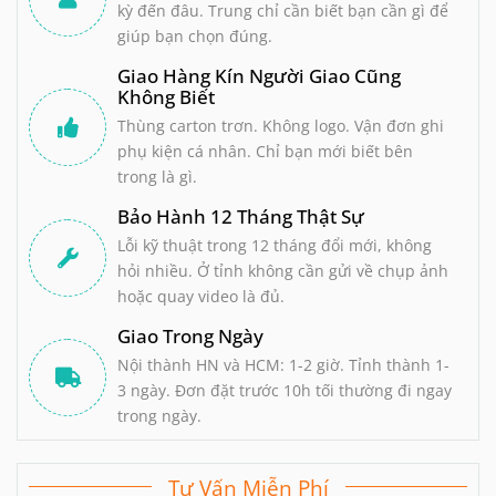
kỳ đến đâu. Trung chỉ cần biết bạn cần gì để
giúp bạn chọn đúng.
Giao Hàng Kín Người Giao Cũng
Không Biết
Thùng carton trơn. Không logo. Vận đơn ghi
phụ kiện cá nhân. Chỉ bạn mới biết bên
trong là gì.
Bảo Hành 12 Tháng Thật Sự
Lỗi kỹ thuật trong 12 tháng đổi mới, không
hỏi nhiều. Ở tỉnh không cần gửi về chụp ảnh
hoặc quay video là đủ.
Giao Trong Ngày
Nội thành HN và HCM: 1-2 giờ. Tỉnh thành 1-
3 ngày. Đơn đặt trước 10h tối thường đi ngay
trong ngày.
Tư Vấn Miễn Phí