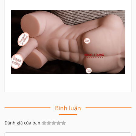
Bình luận
Đánh giá của bạn