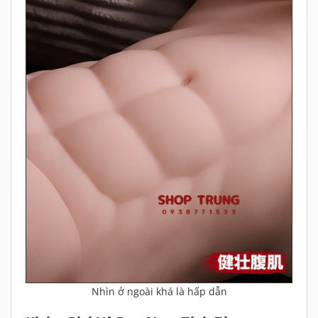
Nhìn ở ngoài khá là hấp dẫn