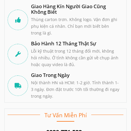
Giao Hàng Kín Người Giao Cũng
Không Biết
Thùng carton trơn. Không logo. Vận đơn ghi
phụ kiện cá nhân. Chỉ bạn mới biết bên
trong là gì.
Bảo Hành 12 Tháng Thật Sự
Lỗi kỹ thuật trong 12 tháng đổi mới, không
hỏi nhiều. Ở tỉnh không cần gửi về chụp ảnh
hoặc quay video là đủ.
Giao Trong Ngày
Nội thành HN và HCM: 1-2 giờ. Tỉnh thành 1-
3 ngày. Đơn đặt trước 10h tối thường đi ngay
trong ngày.
Tư Vấn Miễn Phí