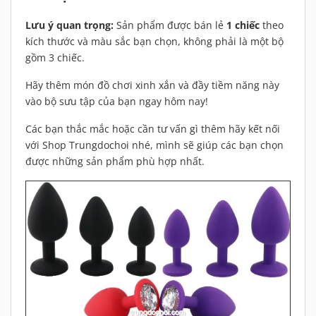
Lưu ý quan trọng:
Sản phẩm được bán lẻ
1 chiếc
theo
kích thước và màu sắc bạn chọn, không phải là một bộ
gồm 3 chiếc.
Hãy thêm món đồ chơi xinh xắn và đầy tiềm năng này
vào bộ sưu tập của bạn ngay hôm nay!
Các bạn thắc mắc hoặc cần tư vấn gì thêm hãy kết nối
với Shop Trungdochoi nhé, mình sẽ giúp các bạn chọn
được những sản phẩm phù hợp nhất.