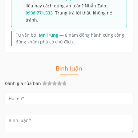
liệu hay cách dùng an toàn? Nhắn Zalo
0938.771.533
, Trung trả lời thật, không né
tránh.
Tư vấn bởi
Mr Trung
— 8 năm đồng hành cùng cộng
đồng khám phá có chủ đích.
Bình luận
Đánh giá của bạn