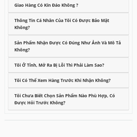
Giao Hàng Có Kín Đáo Không ?
Thông Tin Cá Nhân Của Tôi Có Được Bảo Mật
Không?
Sản Phẩm Nhận Được Có Đúng Như Ảnh Và Mô Tả
Không?
Tôi Ở Tỉnh, Mở Ra Bị Lỗi Thì Phải Làm Sao?
Tôi Có Thể Xem Hàng Trước Khi Nhận Không?
Tôi Chưa Biết Chọn Sản Phẩm Nào Phù Hợp, Có
Được Hỏi Trước Không?