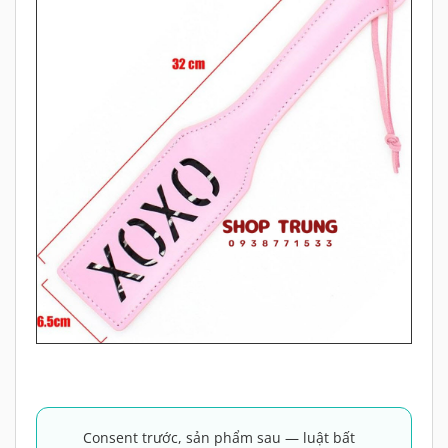
Consent trước, sản phẩm sau — luật bất