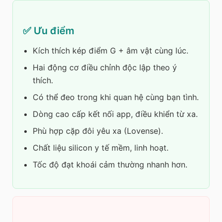
✅ Ưu điểm
Kích thích kép điểm G + âm vật cùng lúc.
Hai động cơ điều chỉnh độc lập theo ý
thích.
Có thể đeo trong khi quan hệ cùng bạn tình.
Dòng cao cấp kết nối app, điều khiển từ xa.
Phù hợp cặp đôi yêu xa (Lovense).
Chất liệu silicon y tế mềm, linh hoạt.
Tốc độ đạt khoái cảm thường nhanh hơn.