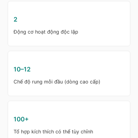
2
Động cơ hoạt động độc lập
10–12
Chế độ rung mỗi đầu (dòng cao cấp)
100+
Tổ hợp kích thích có thể tùy chỉnh