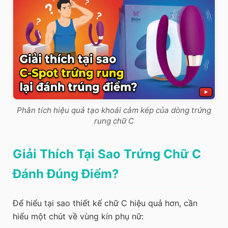
Phân tích hiệu quả tạo khoái cảm kép của dòng trứng
rung chữ C
Giải Thích Tại Sao Trứng Chữ C
Đánh Đúng Điểm?
Để hiểu tại sao thiết kế chữ C hiệu quả hơn, cần
hiểu một chút về vùng kín phụ nữ: