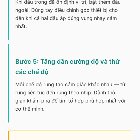
Khi đầu trong đã ổn định vị trí, bật thêm đầu
ngoài. Dùng tay điều chỉnh góc thiết bị cho
đến khi cả hai đầu áp đúng vùng nhạy cảm
nhất.
Bước 5: Tăng dần cường độ và thử
các chế độ
Mỗi chế độ rung tạo cảm giác khác nhau — từ
rung liên tục đến rung theo nhịp. Dành thời
gian khám phá để tìm tổ hợp phù hợp nhất với
cơ thể mình.