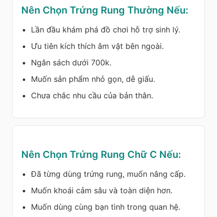
Nên Chọn Trứng Rung Thường Nếu:
Lần đầu khám phá đồ chơi hỗ trợ sinh lý.
Ưu tiên kích thích âm vật bên ngoài.
Ngân sách dưới 700k.
Muốn sản phẩm nhỏ gọn, dễ giấu.
Chưa chắc nhu cầu của bản thân.
Nên Chọn Trứng Rung Chữ C Nếu:
Đã từng dùng trứng rung, muốn nâng cấp.
Muốn khoái cảm sâu và toàn diện hơn.
Muốn dùng cùng bạn tình trong quan hệ.