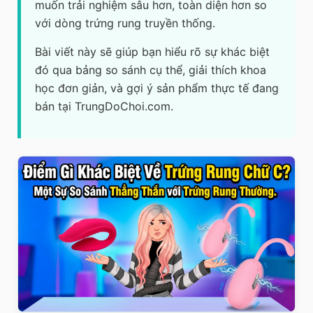
muốn trải nghiệm sâu hơn, toàn diện hơn so
với dòng trứng rung truyền thống.
Bài viết này sẽ giúp bạn hiểu rõ sự khác biệt
đó qua bảng so sánh cụ thể, giải thích khoa
học đơn giản, và gợi ý sản phẩm thực tế đang
bán tại TrungDoChoi.com.