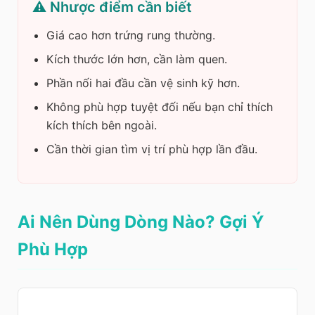
⚠️ Nhược điểm cần biết
Giá cao hơn trứng rung thường.
Kích thước lớn hơn, cần làm quen.
Phần nối hai đầu cần vệ sinh kỹ hơn.
Không phù hợp tuyệt đối nếu bạn chỉ thích
kích thích bên ngoài.
Cần thời gian tìm vị trí phù hợp lần đầu.
Ai Nên Dùng Dòng Nào? Gợi Ý
Phù Hợp