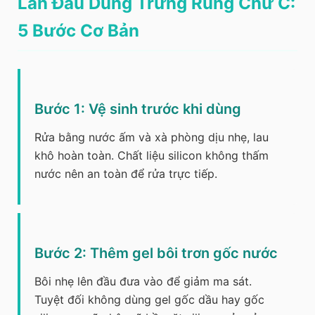
Lần Đầu Dùng Trứng Rung Chữ C:
5 Bước Cơ Bản
Bước 1: Vệ sinh trước khi dùng
Rửa bằng nước ấm và xà phòng dịu nhẹ, lau
khô hoàn toàn. Chất liệu silicon không thấm
nước nên an toàn để rửa trực tiếp.
Bước 2: Thêm gel bôi trơn gốc nước
Bôi nhẹ lên đầu đưa vào để giảm ma sát.
Tuyệt đối không dùng gel gốc dầu hay gốc