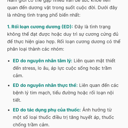
quan đến dương vật trong suốt cuộc đời. Dưới đây
là những tình trạng phổ biến nhất:
1. Rối loạn cương dương (ED):
Đây là tình trạng
không thể đạt được hoặc duy trì sự cương cứng đủ
để thực hiện giao hợp. Rối loạn cương dương có thể
phân loại thành các nhóm:
ED do nguyên nhân tâm lý:
Liên quan mật thiết
đến stress, lo âu, áp lực cuộc sống hoặc trầm
cảm.
ED do nguyên nhân thực thể:
Liên quan đến các
bệnh lý tim mạch, tiểu đường hoặc rối loạn nội
tiết.
ED do tác dụng phụ của thuốc:
Ảnh hưởng từ
một số loại thuốc điều trị tăng huyết áp, thuốc
chống trầm cảm.