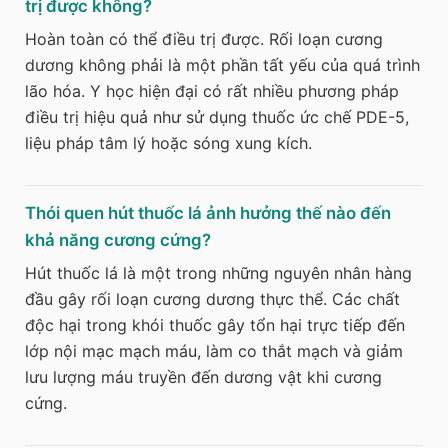
trị được không?
Hoàn toàn có thể điều trị được. Rối loạn cương
dương không phải là một phần tất yếu của quá trình
lão hóa. Y học hiện đại có rất nhiều phương pháp
điều trị hiệu quả như sử dụng thuốc ức chế PDE-5,
liệu pháp tâm lý hoặc sóng xung kích.
Thói quen hút thuốc lá ảnh hưởng thế nào đến
khả năng cương cứng?
Hút thuốc lá là một trong những nguyên nhân hàng
đầu gây rối loạn cương dương thực thể. Các chất
độc hại trong khói thuốc gây tổn hại trực tiếp đến
lớp nội mạc mạch máu, làm co thắt mạch và giảm
lưu lượng máu truyền đến dương vật khi cương
cứng.