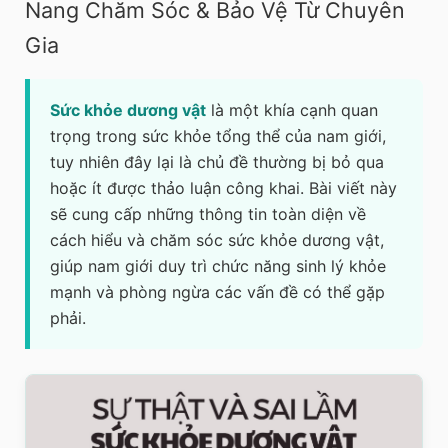
Nang Chăm Sóc & Bảo Vệ Từ Chuyên
Gia
Sức khỏe dương vật
là một khía cạnh quan
trọng trong sức khỏe tổng thể của nam giới,
tuy nhiên đây lại là chủ đề thường bị bỏ qua
hoặc ít được thảo luận công khai. Bài viết này
sẽ cung cấp những thông tin toàn diện về
cách hiểu và chăm sóc sức khỏe dương vật,
giúp nam giới duy trì chức năng sinh lý khỏe
mạnh và phòng ngừa các vấn đề có thể gặp
phải.