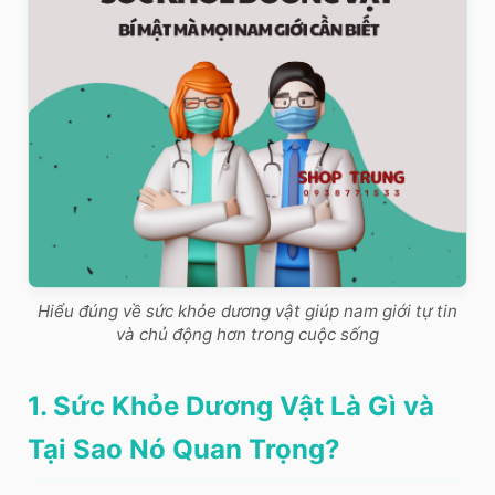
Hiểu đúng về sức khỏe dương vật giúp nam giới tự tin
và chủ động hơn trong cuộc sống
1. Sức Khỏe Dương Vật Là Gì và
Tại Sao Nó Quan Trọng?