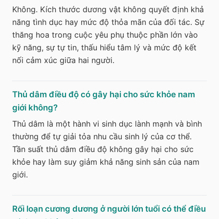
Không. Kích thước dương vật không quyết định khả
năng tình dục hay mức độ thỏa mãn của đối tác. Sự
thăng hoa trong cuộc yêu phụ thuộc phần lớn vào
kỹ năng, sự tự tin, thấu hiểu tâm lý và mức độ kết
nối cảm xúc giữa hai người.
Thủ dâm điều độ có gây hại cho sức khỏe nam
giới không?
Thủ dâm là một hành vi sinh dục lành mạnh và bình
thường để tự giải tỏa nhu cầu sinh lý của cơ thể.
Tần suất thủ dâm điều độ không gây hại cho sức
khỏe hay làm suy giảm khả năng sinh sản của nam
giới.
Rối loạn cương dương ở người lớn tuổi có thể điều