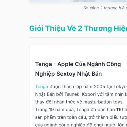
So sánh 2 thương hiệu 
Giới Thiệu Về 2 Thương Hiệ
Tenga - Apple Của Ngành Công
Nghiệp Sextoy Nhật Bản
Tenga
được thành lập năm 2005 tại Tokyo
Nhật Bản bởi Tsuneki Kobori với tầm nhìn 
thay đổi nhận thức về masturbation toys.
Trong 19 năm qua, Tenga đã bán hơn 110 t
sản phẩm trên toàn cầu, trở thành biểu tư
của ngành công nghiệp đồ chơi người lớn 