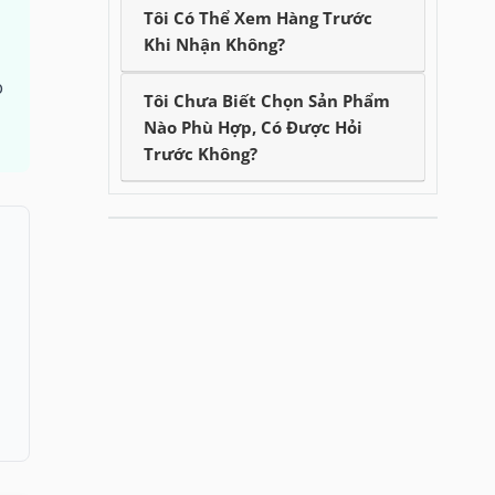
Tôi Có Thể Xem Hàng Trước
Khi Nhận Không?
o
Tôi Chưa Biết Chọn Sản Phẩm
Nào Phù Hợp, Có Được Hỏi
Trước Không?